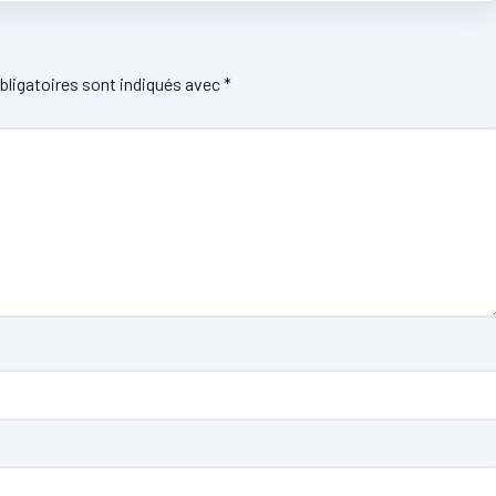
ligatoires sont indiqués avec
*