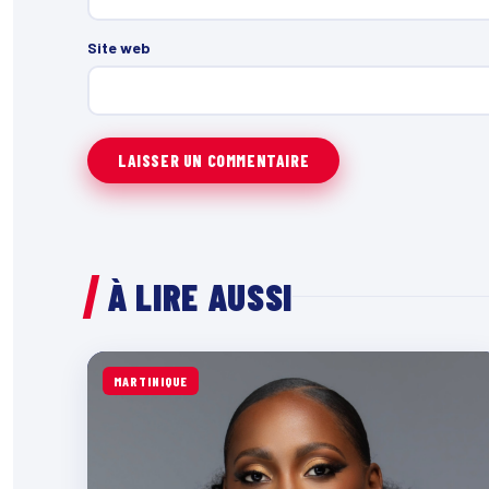
Site web
À LIRE AUSSI
MARTINIQUE