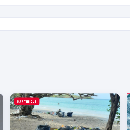
MARTINIQUE