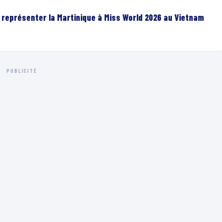
r représenter la Martinique à Miss World 2026 au Vietnam
PUBLICITÉ