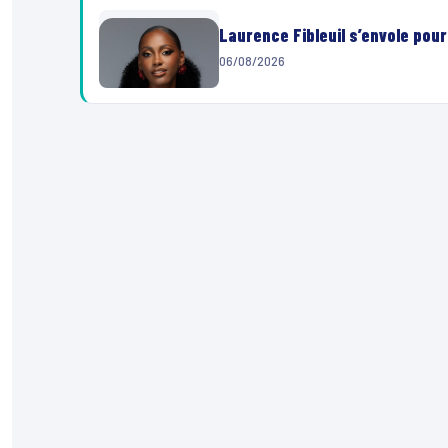
Laurence Fibleuil s’envole pou
06/08/2026