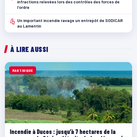
infractions relevées lors des contrôles des forces de
l’ordre
4
Un important incendie ravage un entrepôt de SODICAR
au Lamentin
À LIRE AUSSI
MARTINIQUE
Incendie à Ducos : jusqu’à 7 hectares de la