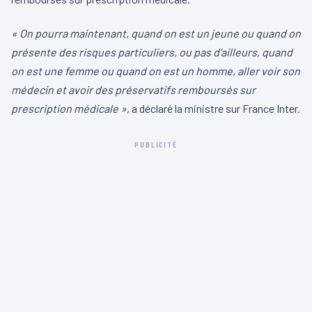
« On pourra maintenant, quand on est un jeune ou quand on
présente des risques particuliers, ou pas d’ailleurs, quand
on est une femme ou quand on est un homme, aller voir son
médecin et avoir des préservatifs remboursés sur
prescription médicale »
, a déclaré la ministre sur France Inter.
PUBLICITÉ