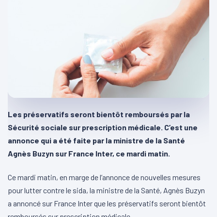
Les préservatifs seront bientôt remboursés par la
Sécurité sociale sur prescription médicale. C’est une
annonce qui a été faite par la ministre de la Santé
Agnès Buzyn sur France Inter, ce mardi matin.
Ce mardi matin, en marge de l’annonce de nouvelles mesures
pour lutter contre le sida, la ministre de la Santé, Agnès Buzyn
a annoncé sur France Inter que les préservatifs seront bientôt
remboursés sur prescription médicale.