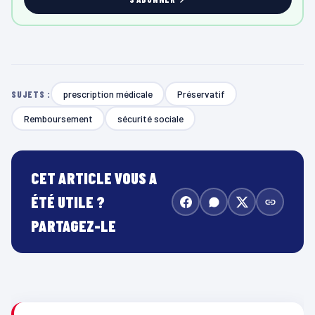
prescription médicale
Préservatif
SUJETS :
Remboursement
sécurité sociale
CET ARTICLE VOUS A
ÉTÉ UTILE ?
PARTAGEZ-LE