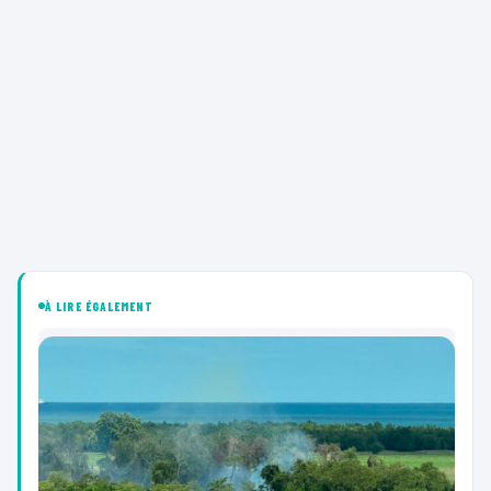
À LIRE ÉGALEMENT