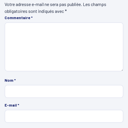
Votre adresse e-mail ne sera pas publiée.
Les champs
obligatoires sont indiqués avec
*
Commentaire
*
Nom
*
E-mail
*