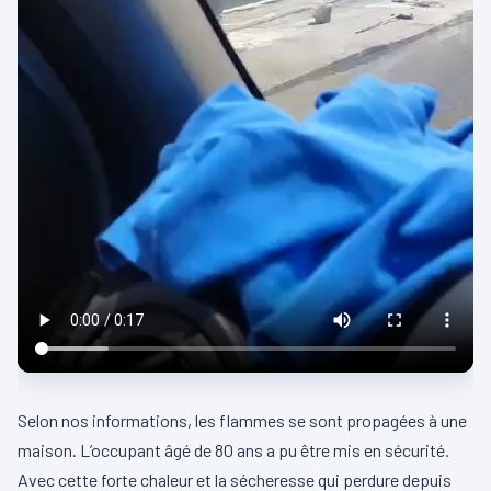
Selon nos informations, les flammes se sont propagées à une
maison. L’occupant âgé de 80 ans a pu être mis en sécurité.
Avec cette forte chaleur et la sécheresse qui perdure depuis