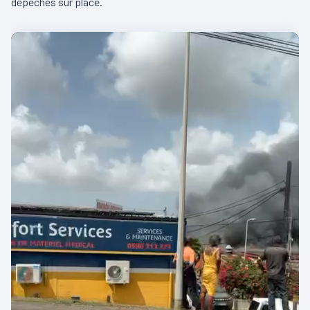
dépêchés sur place.