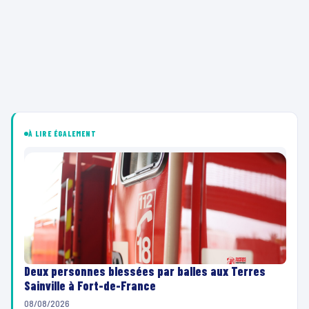
À LIRE ÉGALEMENT
Deux personnes blessées par balles aux Terres
Sainville à Fort-de-France
08/08/2026