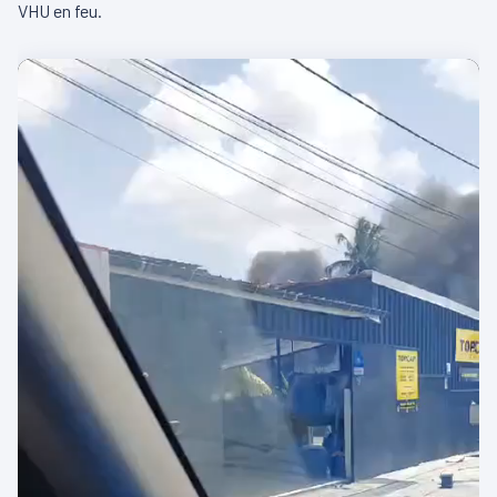
VHU en feu.