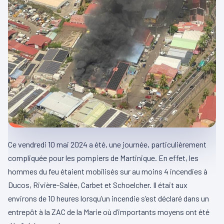
Ce vendredi 10 mai 2024 a été, une journée, particulièrement
compliquée pour les pompiers de Martinique. En effet, les
hommes du feu étaient mobilisés sur au moins 4 incendies à
Ducos, Rivière-Salée, Carbet et Schoelcher. Il était aux
environs de 10 heures lorsqu’un incendie s’est déclaré dans un
entrepôt à la ZAC de la Marie où d’importants moyens ont été