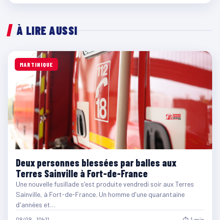
À LIRE AUSSI
MARTINIQUE
Deux personnes blessées par balles aux
Terres Sainville à Fort-de-France
Une nouvelle fusillade s'est produite vendredi soir aux Terres
Sainville, à Fort-de-France. Un homme d'une quarantaine
d'années et…