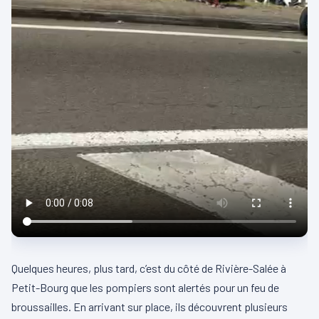
Quelques heures, plus tard, c’est du côté de Rivière-Salée à
Petit-Bourg que les pompiers sont alertés pour un feu de
broussailles. En arrivant sur place, ils découvrent plusieurs