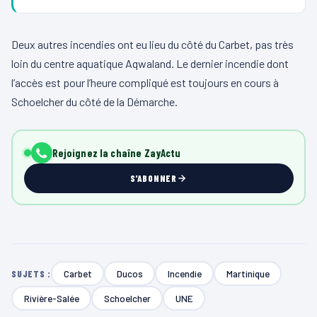
Deux autres incendies ont eu lieu du côté du Carbet, pas très
loin du centre aquatique Aqwaland. Le dernier incendie dont
l’accès est pour l’heure compliqué est toujours en cours à
Schoelcher du côté de la Démarche.
Rejoignez la chaîne ZayActu
S'ABONNER
Carbet
Ducos
Incendie
Martinique
SUJETS :
Rivière-Salée
Schoelcher
UNE