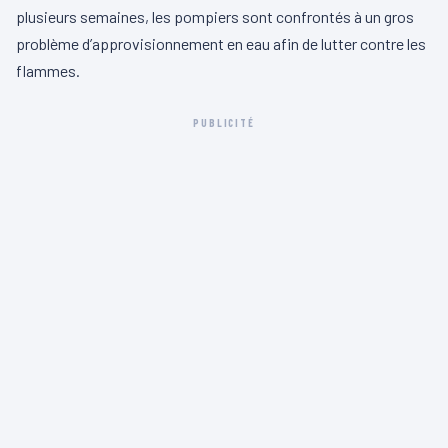
plusieurs semaines, les pompiers sont confrontés à un gros
problème d’approvisionnement en eau afin de lutter contre les
flammes.
PUBLICITÉ