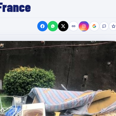
France