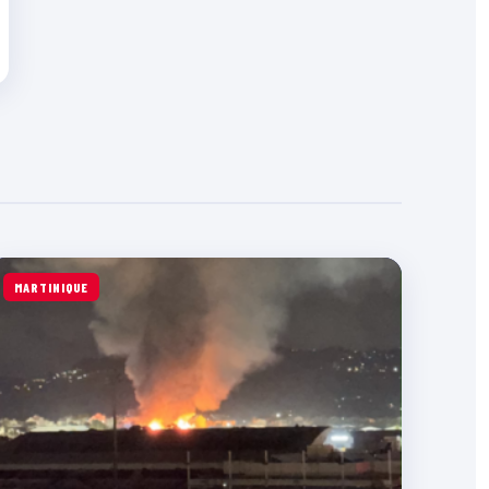
MARTINIQUE