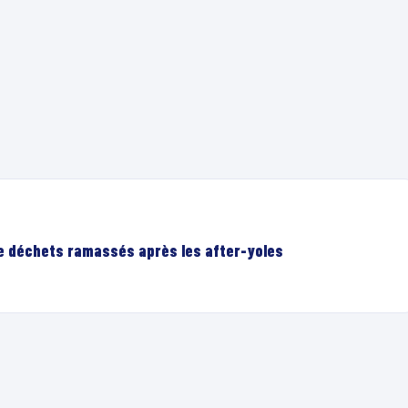
de déchets ramassés après les after-yoles