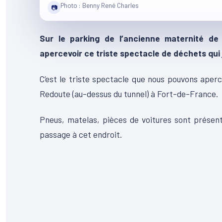
Photo : Benny René Charles
📷
Sur le parking de l’ancienne maternité d
apercevoir ce triste spectacle de déchets qui 
C’est le triste spectacle que nous pouvons aperc
Redoute (au-dessus du tunnel) à Fort-de-France.
Pneus, matelas, pièces de voitures sont prése
passage à cet endroit.