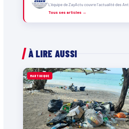
L'équipe de ZayActu couvre l'actualité des Ant
Tous ses articles →
À LIRE AUSSI
MARTINIQUE