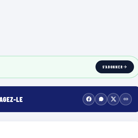
S'ABONNER
TAGEZ-LE