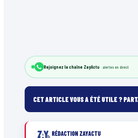
Rejoignez la chaîne ZayActu
CET ARTICLE VOUS A ÉTÉ UTILE ? PAR
RÉDACTION ZAYACTU