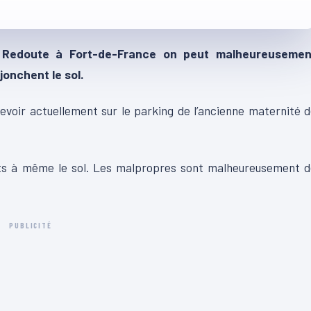
e Redoute à Fort-de-France on peut malheureusemen
jonchent le sol.
evoir actuellement sur le parking de l’ancienne maternité 
nts à même le sol. Les malpropres sont malheureusement d
PUBLICITÉ