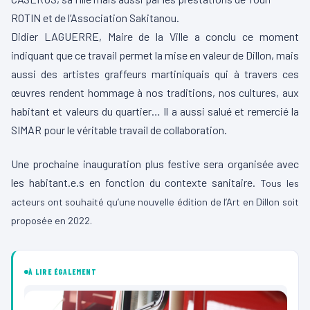
ROTIN et de l’Association Sakitanou.
Didier LAGUERRE, Maire de la Ville a conclu ce moment
indiquant que ce travail permet la mise en valeur de Dillon, mais
aussi des artistes graffeurs martiniquais qui à travers ces
œuvres rendent hommage à nos traditions, nos cultures, aux
habitant et valeurs du quartier… Il a aussi salué et remercié la
SIMAR pour le véritable travail de collaboration.
Une prochaine inauguration plus festive sera organisée avec
les habitant.e.s en fonction du contexte sanitaire.
Tous les
acteurs ont souhaité qu’une nouvelle édition de l’Art en Dillon soit
proposée en 2022.
À LIRE ÉGALEMENT