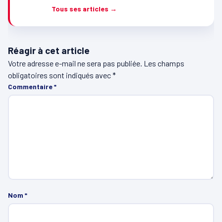
Tous ses articles →
Réagir à cet article
Votre adresse e-mail ne sera pas publiée.
Les champs
obligatoires sont indiqués avec
*
Commentaire
*
Nom
*