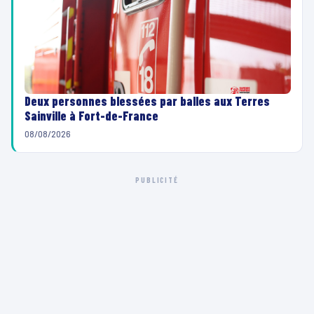
Deux personnes blessées par balles aux Terres
Sainville à Fort-de-France
08/08/2026
PUBLICITÉ