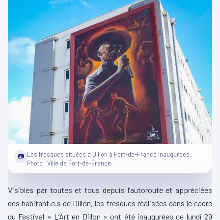
Les fresques situées à Dillon à Fort-de-France inaugurées.
📷
Photo : Ville de Fort-de-France.
Visibles par toutes et tous depuis l’autoroute et appréciées
des habitant.e.s de Dillon, les fresques réalisées dans le cadre
du Festival « L’Art en Dillon » ont été inaugurées ce lundi 29