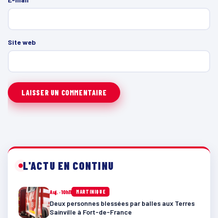
Site web
L'ACTU EN CONTINU
Auj. · 10h11
MARTINIQUE
Deux personnes blessées par balles aux Terres
Sainville à Fort-de-France