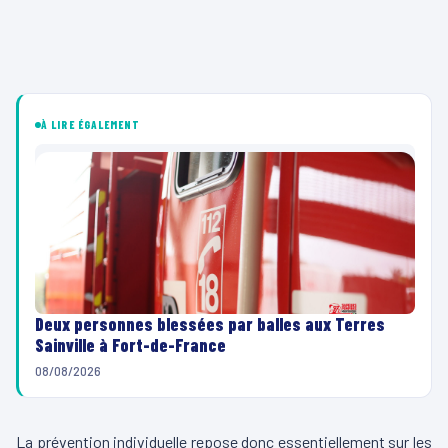
À LIRE ÉGALEMENT
Deux personnes blessées par balles aux Terres
Sainville à Fort-de-France
08/08/2026
La prévention individuelle repose donc essentiellement sur les