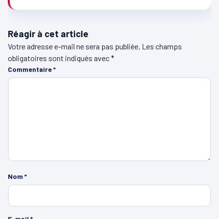
Réagir à cet article
Votre adresse e-mail ne sera pas publiée.
Les champs
obligatoires sont indiqués avec
*
Commentaire
*
Nom
*
E-mail
*