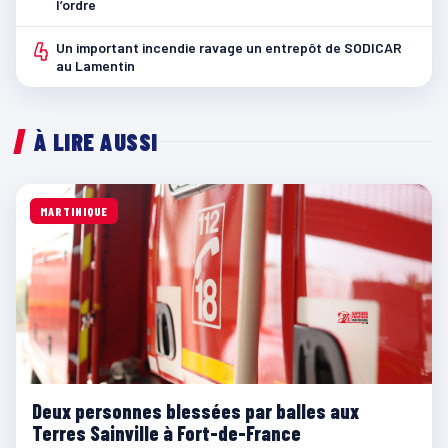
l’ordre
4
Un important incendie ravage un entrepôt de SODICAR
au Lamentin
À LIRE AUSSI
MARTINIQUE
Deux personnes blessées par balles aux
Terres Sainville à Fort-de-France