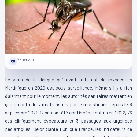
Moustique.
📷
Le virus de la dengue qui avait fait tant de ravages en
Martinique en 2020 est sous surveillance. Même s’il y a rien
d’alarmant pour le moment, les autorités sanitaires mettent en
garde contre le virus transmis par le moustique. Depuis le 6
septembre 2021, 12 cas ont été confirmés, dont un en 2022, 76
cas cliniquement évocateurs et 3 passages aux urgences
pédiatriques. Selon Santé Publique France, les indicateurs de