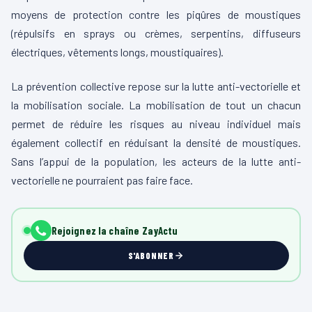
moyens de protection contre les piqûres de moustiques
(répulsifs en sprays ou crèmes, serpentins, diffuseurs
électriques, vêtements longs, moustiquaires).
La prévention collective repose sur la lutte anti-vectorielle et
la mobilisation sociale. La mobilisation de tout un chacun
permet de réduire les risques au niveau individuel mais
également collectif en réduisant la densité de moustiques.
Sans l’appui de la population, les acteurs de la lutte anti-
vectorielle ne pourraient pas faire face.
Rejoignez la chaîne ZayActu
S'ABONNER