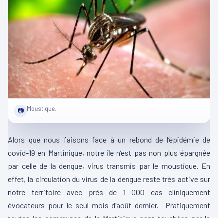
Moustique.
📷
Alors que nous faisons face à un rebond de l’épidémie de
covid-19 en Martinique, notre île n’est pas non plus épargnée
par celle de la dengue, virus transmis par le moustique. En
effet, la circulation du virus de la dengue reste très active sur
notre territoire avec près de 1 000 cas cliniquement
évocateurs pour le seul mois d’août dernier. Pratiquement