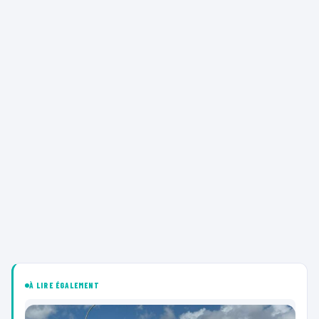
À LIRE ÉGALEMENT