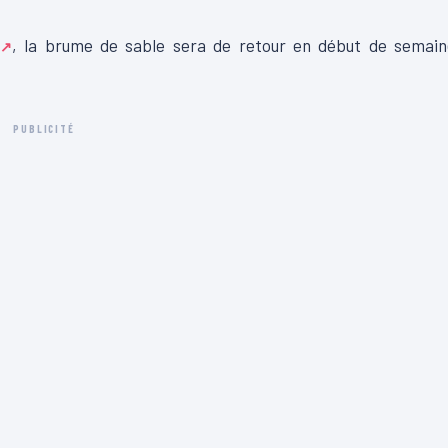
, la brume de sable sera de retour en début de semain
PUBLICITÉ