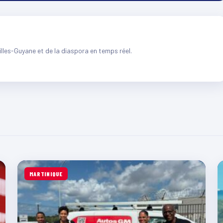
illes-Guyane et de la diaspora en temps réel.
MARTINIQUE