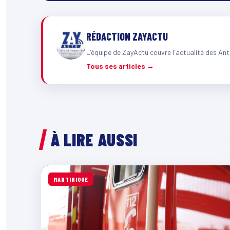
RÉDACTION ZAYACTU
L'équipe de ZayActu couvre l'actualité des Ant
Tous ses articles →
À LIRE AUSSI
MARTINIQUE