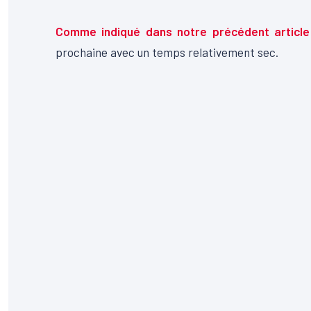
Comme indiqué dans notre précédent article
prochaine avec un temps relativement sec.