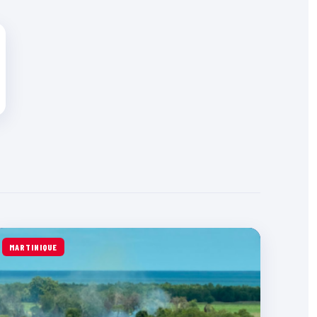
MARTINIQUE