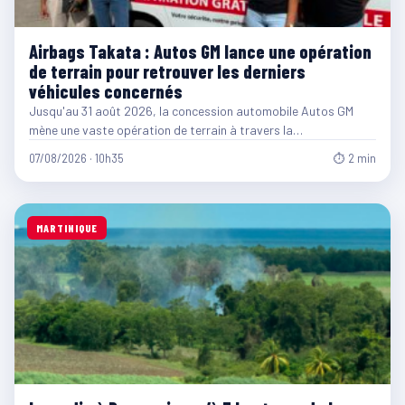
Airbags Takata : Autos GM lance une opération
de terrain pour retrouver les derniers
véhicules concernés
Jusqu'au 31 août 2026, la concession automobile Autos GM
mène une vaste opération de terrain à travers la…
07/08/2026 · 10h35
⏱ 2 min
MARTINIQUE