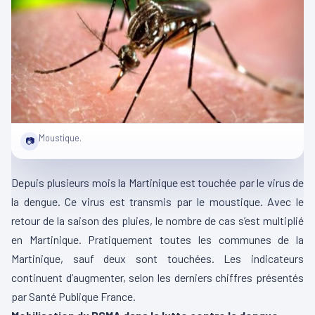
Moustique.
📷
Depuis plusieurs mois la Martinique est touchée par le virus de
la dengue. Ce virus est transmis par le moustique. Avec le
retour de la saison des pluies, le nombre de cas s’est multiplié
en Martinique. Pratiquement toutes les communes de la
Martinique, sauf deux sont touchées. Les indicateurs
continuent d’augmenter, selon les derniers chiffres présentés
par Santé Publique France.