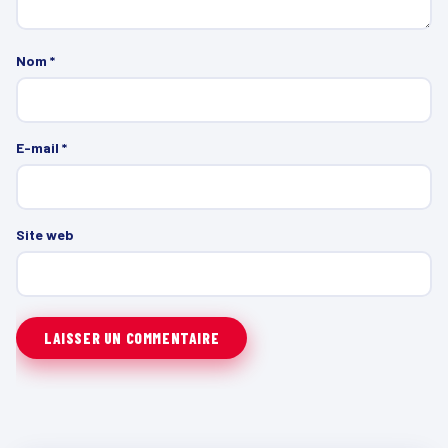
Nom
*
E-mail
*
Site web