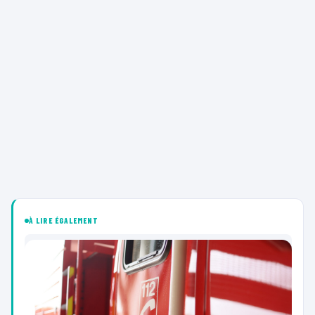
À LIRE ÉGALEMENT