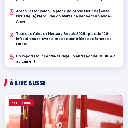
2
Après l’after yoles, la plage de l’Anse Meunier (Anse
Moustique) retrouvée couverte de déchets à Sainte-
Anne
3
Tour des Yoles et Mercury Beach 2026 : plus de 120
infractions relevées lors des contrôles des forces de
l’ordre
4
Un important incendie ravage un entrepôt de SODICAR
au Lamentin
À LIRE AUSSI
MARTINIQUE