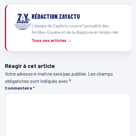
RÉDACTION ZAYACTU
L'équipe de ZayActu couvre l'actualité des
Antilles-Guyane et de la diaspora en temps réel.
Tous ses articles →
Réagir à cet article
Votre adresse e-mail ne sera pas publiée.
Les champs
obligatoires sont indiqués avec
*
Commentaire
*