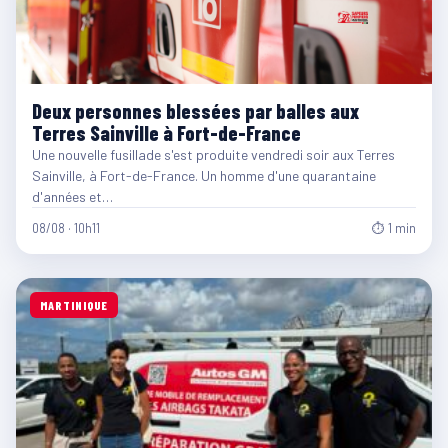
Deux personnes blessées par balles aux
Terres Sainville à Fort-de-France
Une nouvelle fusillade s'est produite vendredi soir aux Terres
Sainville, à Fort-de-France. Un homme d'une quarantaine
d'années et…
08/08 · 10h11
⏱ 1 min
MARTINIQUE