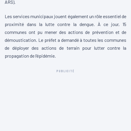
ARS).
Les services municipaux jouent également un rôle essentiel de
proximité dans la lutte contre la dengue. À ce jour, 15
communes ont pu mener des actions de prévention et de
démoustication. Le préfet a demandé à toutes les communes
de déployer des actions de terrain pour lutter contre la
propagation de l’épidémie.
PUBLICITÉ