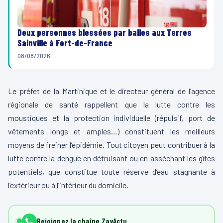
Deux personnes blessées par balles aux Terres
Sainville à Fort-de-France
08/08/2026
Le préfet de la Martinique et le directeur général de l’agence
régionale de santé rappellent que la lutte contre les
moustiques et la protection individuelle (répulsif, port de
vêtements longs et amples…) constituent les meilleurs
moyens de freiner l’épidémie. Tout citoyen peut contribuer à la
lutte contre la dengue en détruisant ou en asséchant les gîtes
potentiels, que constitue toute réserve d’eau stagnante à
l’extérieur ou à l’intérieur du domicile.
Rejoignez la chaîne ZayActu