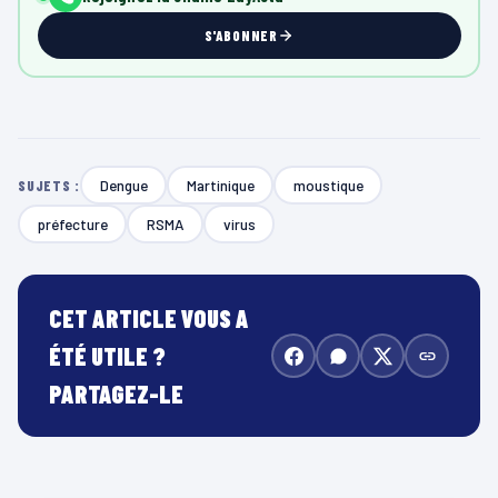
S'ABONNER
Dengue
Martinique
moustique
SUJETS :
préfecture
RSMA
virus
CET ARTICLE VOUS A
ÉTÉ UTILE ?
PARTAGEZ-LE