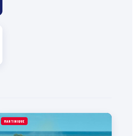
MARTINIQUE