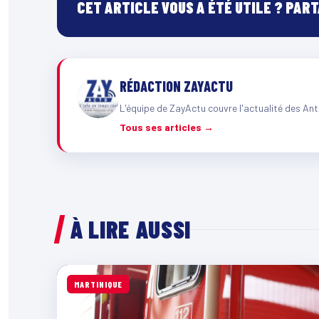
CET ARTICLE VOUS A ÉTÉ UTILE ? PAR
RÉDACTION ZAYACTU
L'équipe de ZayActu couvre l'actualité des Ant
Tous ses articles →
À LIRE AUSSI
MARTINIQUE