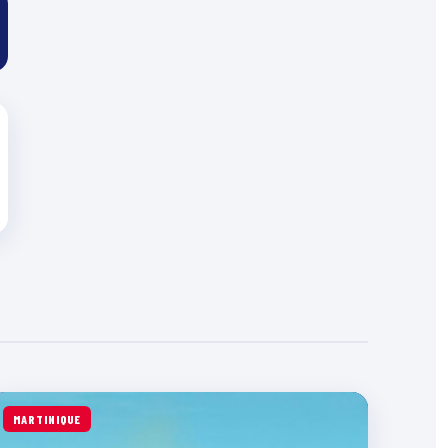
MARTINIQUE