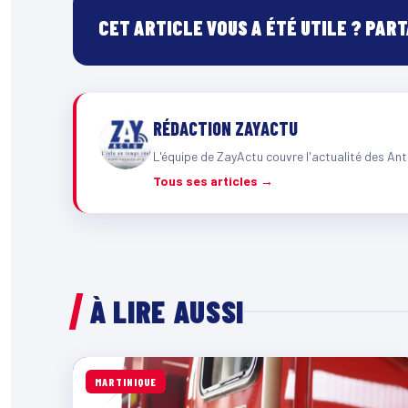
CET ARTICLE VOUS A ÉTÉ UTILE ? PAR
RÉDACTION ZAYACTU
L'équipe de ZayActu couvre l'actualité des Ant
Tous ses articles →
À LIRE AUSSI
MARTINIQUE