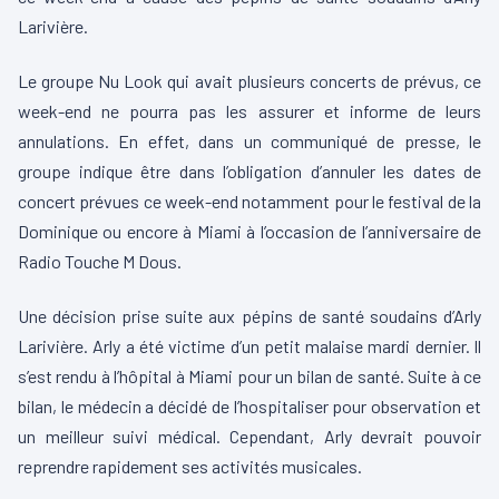
Larivière.
Le groupe Nu Look qui avait plusieurs concerts de prévus, ce
week-end ne pourra pas les assurer et informe de leurs
annulations. En effet, dans un communiqué de presse, le
groupe indique être dans l’obligation d’annuler les dates de
concert prévues ce week-end notamment pour le festival de la
Dominique ou encore à Miami à l’occasion de l’anniversaire de
Radio Touche M Dous.
Une décision prise suite aux pépins de santé soudains d’Arly
Larivière. Arly a été victime d’un petit malaise mardi dernier. ll
s’est rendu à l’hôpital à Miami pour un bilan de santé. Suite à ce
bilan, le médecin a décidé de l’hospitaliser pour observation et
un meilleur suivi médical. Cependant, Arly devrait pouvoir
reprendre rapidement ses activités musicales.