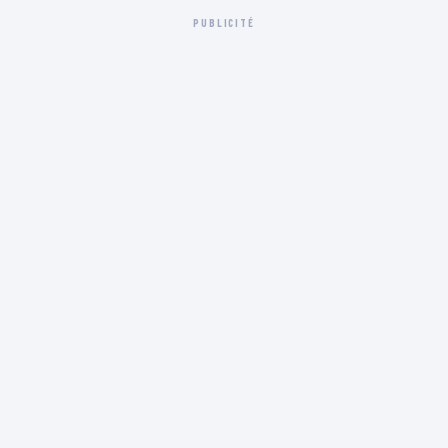
PUBLICITÉ