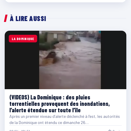
À LIRE AUSSI
LA DOMINIQUE
(VIDEOS) La Dominique : des pluies
torrentielles provoquent des inondations,
l’alerte étendue sur toute l’île
Après un premier niveau d’alerte déclenché à l’est, les autorités
de la Dominique ont étendu ce dimanche 26…