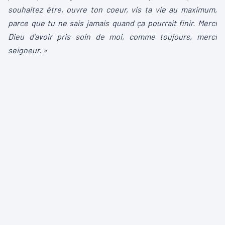
souhaitez être, ouvre ton coeur, vis ta vie au maximum,
parce que tu ne sais jamais quand ça pourrait finir. Merci
Dieu d’avoir pris soin de moi, comme toujours, merci
seigneur. »