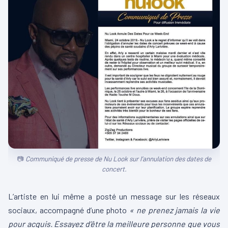
Communiqué de presse de Nu Look sur l’annulation des dates de
concert.
L’artiste en lui même a posté un message sur les réseaux
sociaux, accompagné d’une photo
« ne prenez jamais la vie
pour acquis. Essayez d’être la meilleure personne que vous