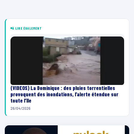
À LIRE ÉGALEMENT
(VIDEOS) La Dominique : des pluies torrentielles
provoquent des inondations, l’alerte étendue sur
toute l’île
26/04/2026