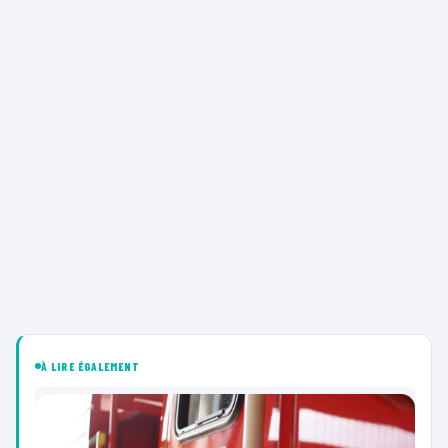
À LIRE ÉGALEMENT