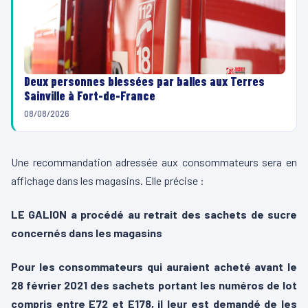
Deux personnes blessées par balles aux Terres
Sainville à Fort-de-France
08/08/2026
Une recommandation adressée aux consommateurs sera en
affichage dans les magasins. Elle précise :
LE GALION a procédé au retrait des sachets de sucre
concernés dans les magasins
Pour les consommateurs qui auraient acheté avant le
28 février 2021 des sachets portant les numéros de lot
compris entre E72 et E178, il leur est demandé de les