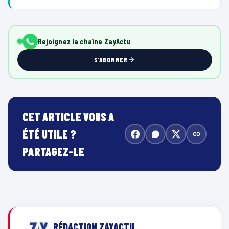
Rejoignez la chaîne ZayActu
S'ABONNER
CET ARTICLE VOUS A
ÉTÉ UTILE ?
PARTAGEZ-LE
RÉDACTION ZAYACTU