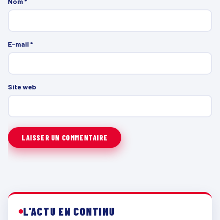
Nom
*
E-mail
*
Site web
L'ACTU EN CONTINU