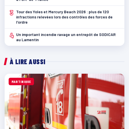
3
Tour des Yoles et Mercury Beach 2026 : plus de 120
infractions relevées lors des contrôles des forces de
l’ordre
4
Un important incendie ravage un entrepôt de SODICAR
au Lamentin
À LIRE AUSSI
MARTINIQUE