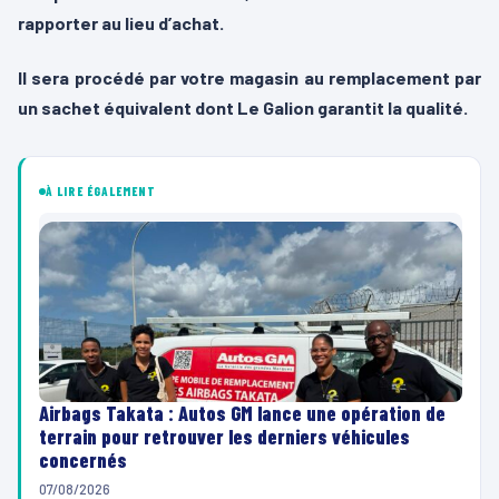
rapporter au lieu d’achat.
Il sera procédé par votre magasin au remplacement par
un sachet équivalent dont Le Galion garantit la qualité.
À LIRE ÉGALEMENT
Airbags Takata : Autos GM lance une opération de
terrain pour retrouver les derniers véhicules
concernés
07/08/2026