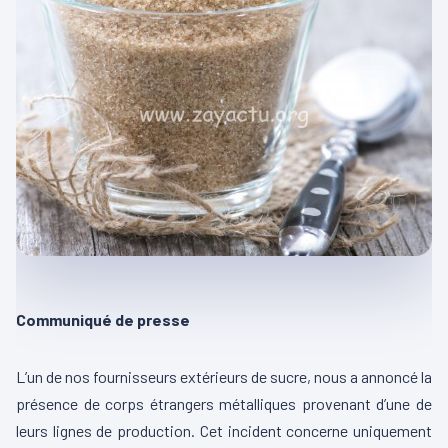
Communiqué de presse
L’un de nos fournisseurs extérieurs de sucre, nous a annoncé la
présence de corps étrangers métalliques provenant d’une de
leurs lignes de production. Cet incident concerne uniquement