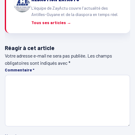
L'équipe de ZayActu couvre l'actualité des
Antilles-Guyane et de la diaspora en temps réel.
Tous ses articles →
Réagir à cet article
Votre adresse e-mail ne sera pas publiée.
Les champs
obligatoires sont indiqués avec
*
Commentaire
*