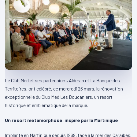
Le Club Med et ses partenaires, Alderan et La Banque des
Territoires, ont célébré, ce mercredi 26 mars, la rénovation
exceptionnelle du Club Med Les Boucaniers, un resort
historique et emblématique de la marque.
Un resort métamorphosé, inspiré par la Martinique
Implanté en Martinique depuis 1969, face à la mer des Caraïbes,