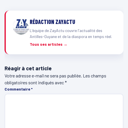
RÉDACTION ZAYACTU
L'équipe de ZayActu couvre l'actualité des
Antilles-Guyane et de la diaspora en temps réel.
Tous ses articles →
Réagir à cet article
Votre adresse e-mail ne sera pas publiée.
Les champs
obligatoires sont indiqués avec
*
Commentaire
*