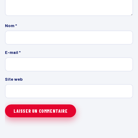
Nom
*
E-mail
*
Site web