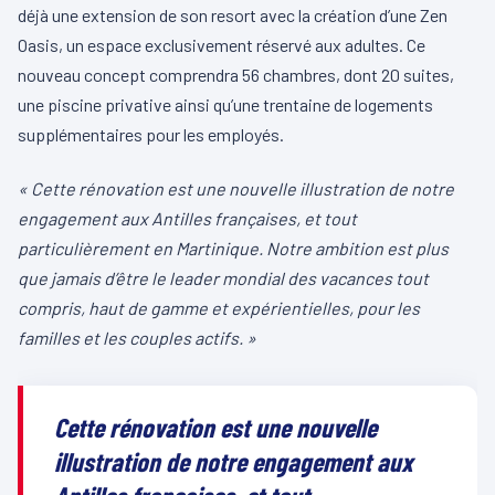
déjà une extension de son resort avec la création d’une Zen
Oasis, un espace exclusivement réservé aux adultes. Ce
nouveau concept comprendra 56 chambres, dont 20 suites,
une piscine privative ainsi qu’une trentaine de logements
supplémentaires pour les employés.
« Cette rénovation est une nouvelle illustration de notre
engagement aux Antilles françaises, et tout
particulièrement en Martinique. Notre ambition est plus
que jamais d’être le leader mondial des vacances tout
compris, haut de gamme et expérientielles, pour les
familles et les couples actifs. »
Cette rénovation est une nouvelle
illustration de notre engagement aux