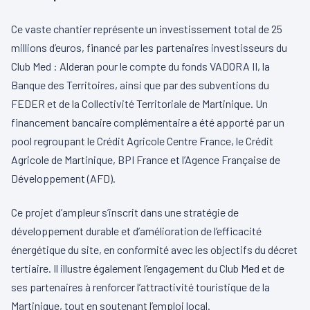
Ce vaste chantier représente un investissement total de 25
millions d’euros, financé par les partenaires investisseurs du
Club Med : Alderan pour le compte du fonds VADORA II, la
Banque des Territoires, ainsi que par des subventions du
FEDER et de la Collectivité Territoriale de Martinique. Un
financement bancaire complémentaire a été apporté par un
pool regroupant le Crédit Agricole Centre France, le Crédit
Agricole de Martinique, BPI France et l’Agence Française de
Développement (AFD).
Ce projet d’ampleur s’inscrit dans une stratégie de
développement durable et d’amélioration de l’efficacité
énergétique du site, en conformité avec les objectifs du décret
tertiaire. Il illustre également l’engagement du Club Med et de
ses partenaires à renforcer l’attractivité touristique de la
Martinique, tout en soutenant l’emploi local.