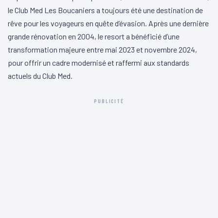
le Club Med Les Boucaniers a toujours été une destination de
rêve pour les voyageurs en quête d’évasion. Après une dernière
grande rénovation en 2004, le resort a bénéficié d’une
transformation majeure entre mai 2023 et novembre 2024,
pour offrir un cadre modernisé et raffermi aux standards
actuels du Club Med.
PUBLICITÉ