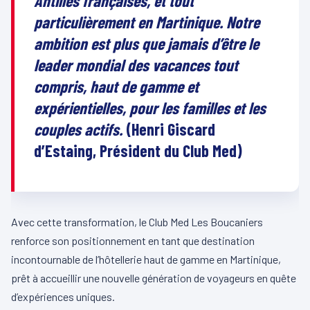
Antilles françaises, et tout
particulièrement en Martinique. Notre
ambition est plus que jamais d’être le
leader mondial des vacances tout
compris, haut de gamme et
expérientielles, pour les familles et les
couples actifs.
(Henri Giscard
d’Estaing, Président du Club Med)
Avec cette transformation, le Club Med Les Boucaniers
renforce son positionnement en tant que destination
incontournable de l’hôtellerie haut de gamme en Martinique,
prêt à accueillir une nouvelle génération de voyageurs en quête
d’expériences uniques.