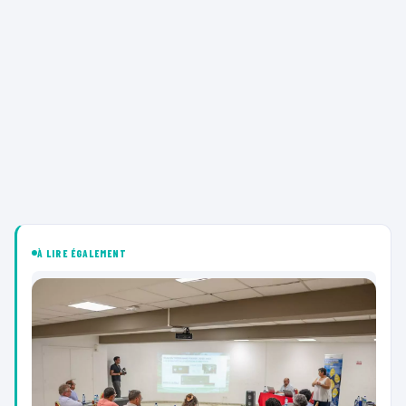
À LIRE ÉGALEMENT