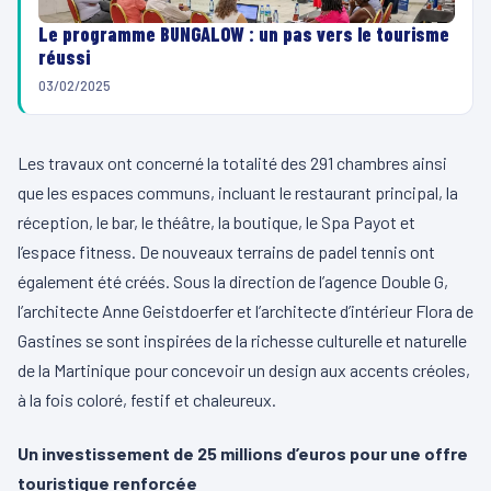
Le programme BUNGALOW : un pas vers le tourisme
réussi
03/02/2025
Les travaux ont concerné la totalité des 291 chambres ainsi
que les espaces communs, incluant le restaurant principal, la
réception, le bar, le théâtre, la boutique, le Spa Payot et
l’espace fitness. De nouveaux terrains de padel tennis ont
également été créés. Sous la direction de l’agence Double G,
l’architecte Anne Geistdoerfer et l’architecte d’intérieur Flora de
Gastines se sont inspirées de la richesse culturelle et naturelle
de la Martinique pour concevoir un design aux accents créoles,
à la fois coloré, festif et chaleureux.
Un investissement de 25 millions d’euros pour une offre
touristique renforcée