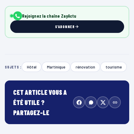
Rejoignez la chaîne ZayActu
S'ABONNER
Hôtel
Martinique
rénovation
tourisme
SUJETS :
CET ARTICLE VOUS A
ÉTÉ UTILE ?
PARTAGEZ-LE