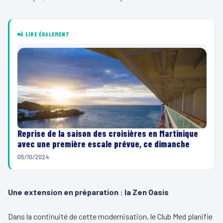
À LIRE ÉGALEMENT
Reprise de la saison des croisières en Martinique
avec une première escale prévue, ce dimanche
05/10/2024
Une extension en préparation : la Zen Oasis
Dans la continuité de cette modernisation, le Club Med planifie