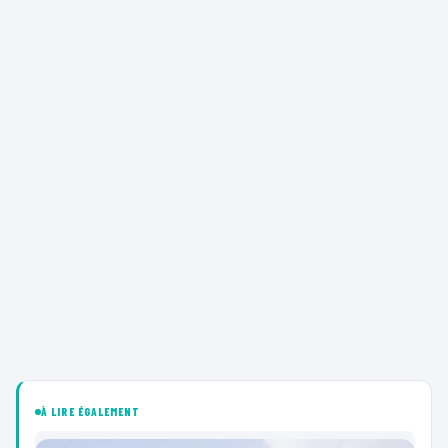
À LIRE ÉGALEMENT