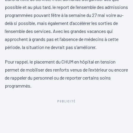
possible et au plus tard, le report de l’ensemble des admissions
programmées pouvant l’être à la semaine du 27 mai voire au-
delà si possible, mais également d’accélérer les sorties de
l’ensemble des services. Avec les grandes vacances qui
approchent à grands pas et l’absence de médecins à cette
période, la situation ne devrait pas s’améliorer.
Pour rappel, le placement du CHUM en hôpital en tension
permet de mobiliser des renforts venus de l’extérieur ou encore
de rappeler du personnel ou de reporter certains soins
programmés.
PUBLICITÉ