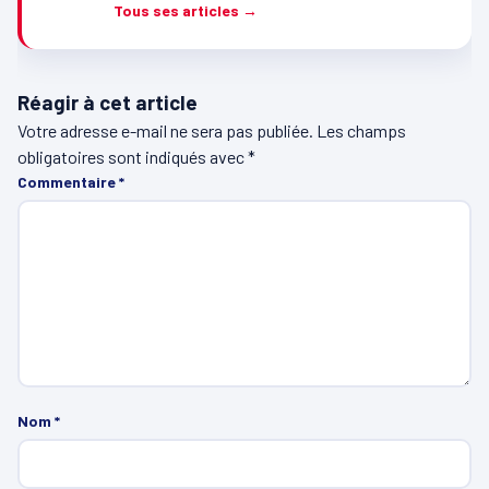
Tous ses articles →
Réagir à cet article
Votre adresse e-mail ne sera pas publiée.
Les champs
obligatoires sont indiqués avec
*
Commentaire
*
Nom
*