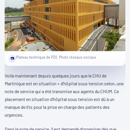
Plateau technique de PZQ. Photo réseaux sociaux
📷
Voilà maintenant depuis quelques jours que le CHU de
Martinique est en situation « d’hôpital sous tension selon, une
note de service qui a été transmise aux agents du CHUM. Ce
placement en situation d’hôpital sous tension est dû à un
manque de lits pour la prise en charge des patients des
urgences.
Dans la note de service, il est demandé d’organiser dès que