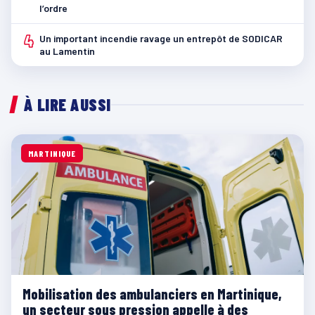
l’ordre
4
Un important incendie ravage un entrepôt de SODICAR
au Lamentin
À LIRE AUSSI
MARTINIQUE
Mobilisation des ambulanciers en Martinique,
un secteur sous pression appelle à des