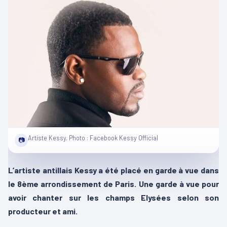
Artiste Kessy. Photo : Facebook Kessy Official
📷
L’artiste antillais Kessy a été placé en garde à vue dans
le 8ème arrondissement de Paris. Une garde à vue pour
avoir chanter sur les champs Elysées selon son
producteur et ami.