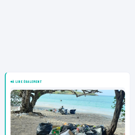
À LIRE ÉGALEMENT