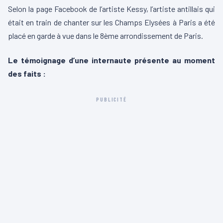
Selon la page Facebook de l’artiste Kessy, l’artiste antillais qui
était en train de chanter sur les Champs Elysées à Paris a été
placé en garde à vue dans le 8ème arrondissement de Paris.
Le témoignage d’une internaute présente au moment
des faits :
PUBLICITÉ