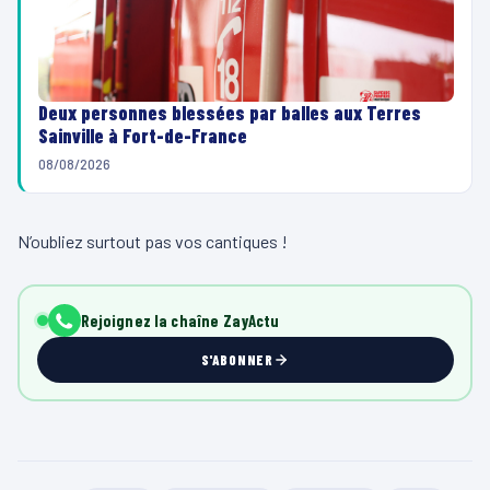
Deux personnes blessées par balles aux Terres
Sainville à Fort-de-France
08/08/2026
N’oubliez surtout pas vos cantiques !
Rejoignez la chaîne ZayActu
S'ABONNER