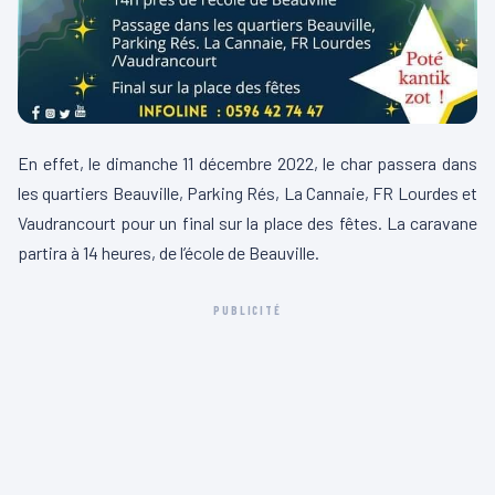
En effet, le dimanche 11 décembre 2022, le char passera dans
les quartiers Beauville, Parking Rés, La Cannaie, FR Lourdes et
Vaudrancourt pour un final sur la place des fêtes. La caravane
partira à 14 heures, de l’école de Beauville.
PUBLICITÉ