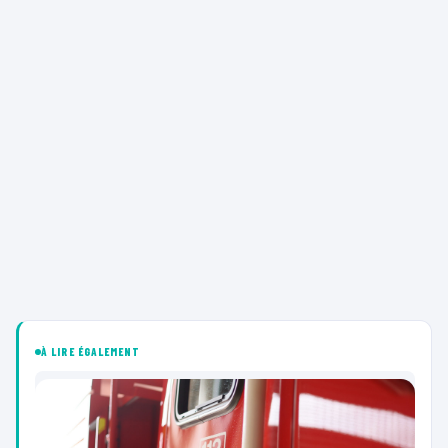
À LIRE ÉGALEMENT