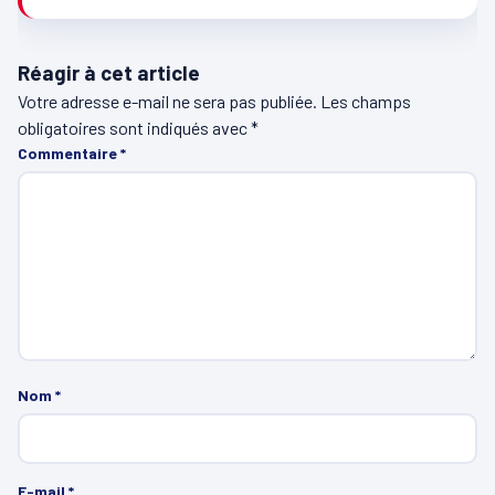
Réagir à cet article
Votre adresse e-mail ne sera pas publiée.
Les champs
obligatoires sont indiqués avec
*
Commentaire
*
Nom
*
E-mail
*