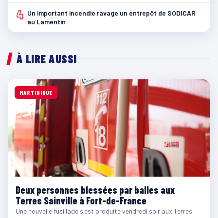
4
Un important incendie ravage un entrepôt de SODICAR
au Lamentin
À LIRE AUSSI
MARTINIQUE
Deux personnes blessées par balles aux
Terres Sainville à Fort-de-France
Une nouvelle fusillade s'est produite vendredi soir aux Terres