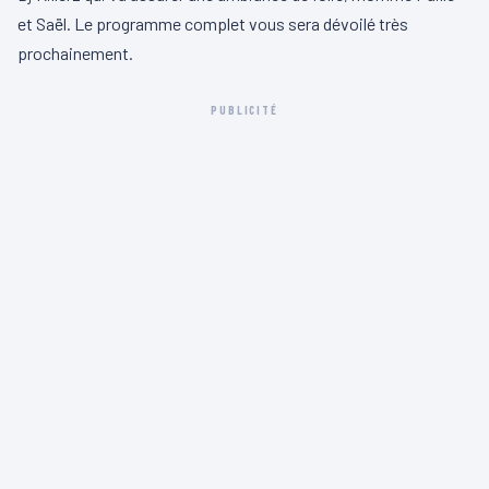
et Saël. Le programme complet vous sera dévoilé très
prochainement.
PUBLICITÉ