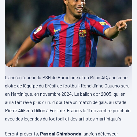
L’ancien joueur du PSG de Barcelone et du Milan AC, ancienne
gloire de l’équipe du Brésil de football, Ronaldinho Gaucho sera
en Martinique, en novembre 2024. Le ballon d’or 2005, qui en
aura fait rêvé plus d’un, disputera un match de gala, au stade
Pierre Aliker à Dillon à Fort-de-France, le 11 novembre prochain
avec des légendes du football et des artistes martiniquais.
Seront présents,
Pascal Chimbonda
, ancien défenseur