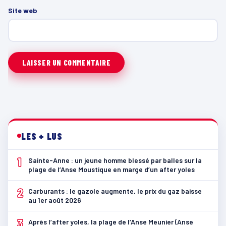
Site web
LES + LUS
1
Sainte-Anne : un jeune homme blessé par balles sur la
plage de l’Anse Moustique en marge d’un after yoles
2
Carburants : le gazole augmente, le prix du gaz baisse
au 1er août 2026
3
Après l’after yoles, la plage de l’Anse Meunier (Anse