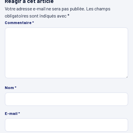
Réagir à cet article
Votre adresse e-mail ne sera pas publiée.
Les champs
obligatoires sont indiqués avec
*
Commentaire
*
Nom
*
E-mail
*