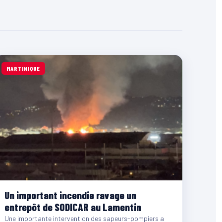
MARTINIQUE
Un important incendie ravage un
entrepôt de SODICAR au Lamentin
Une importante intervention des sapeurs-pompiers a