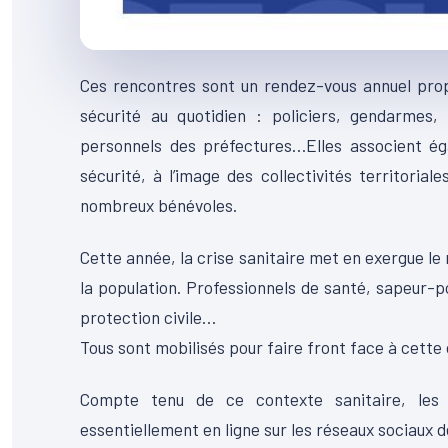
Ces rencontres sont un rendez-vous annuel propo
sécurité au quotidien : policiers, gendarmes,
personnels des préfectures…Elles associent ég
sécurité, à l’image des collectivités territorial
nombreux bénévoles.
Cette année, la crise sanitaire met en exergue le 
la population. Professionnels de santé, sapeur-po
protection civile…
Tous sont mobilisés pour faire front face à cette
Compte tenu de ce contexte sanitaire, les
essentiellement en ligne sur les réseaux sociaux d