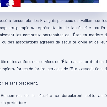
sé à l’ensemble des Français par ceux qui veillent sur le
 sapeurs-pompiers, représentants de la sécurité routière
alement les nombreux partenaires de l’État en matière d
es ou des associations agréées de sécurité civile et de leu
rôle et les actions des services de l’État dans la protection 
mpiers, forces de l’ordre, services de l’État, associations 
 crise sans précédent.
 Rencontres de la sécurité se dérouleront cette anné
e la préfecture.