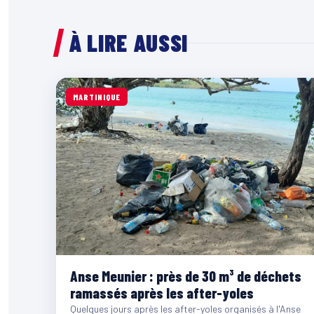
À LIRE AUSSI
MARTINIQUE
Anse Meunier : près de 30 m³ de déchets
ramassés après les after-yoles
Quelques jours après les after-yoles organisés à l'Anse