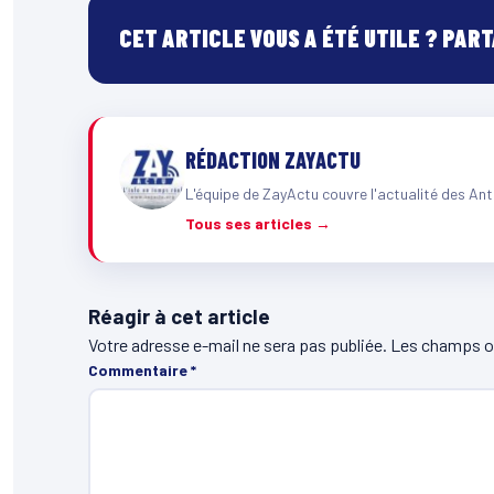
CET ARTICLE VOUS A ÉTÉ UTILE ? PAR
RÉDACTION ZAYACTU
L'équipe de ZayActu couvre l'actualité des Ant
Tous ses articles →
Réagir à cet article
Votre adresse e-mail ne sera pas publiée.
Les champs ob
Commentaire
*