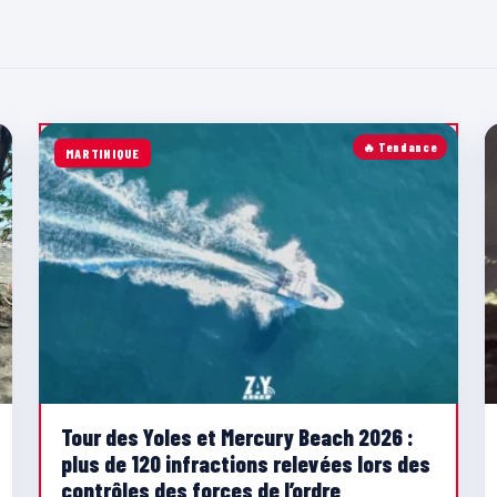
🔥 Tendance
MARTINIQUE
Tour des Yoles et Mercury Beach 2026 :
plus de 120 infractions relevées lors des
contrôles des forces de l’ordre