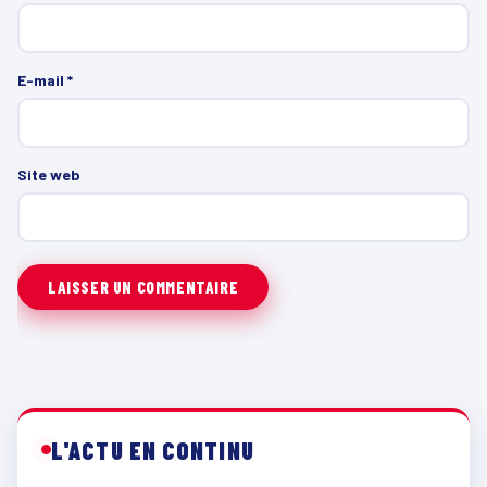
E-mail
*
Site web
L'ACTU EN CONTINU