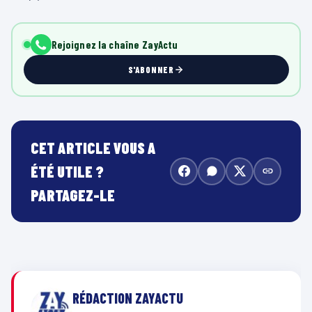
Rejoignez la chaîne ZayActu
S'ABONNER
CET ARTICLE VOUS A
ÉTÉ UTILE ?
PARTAGEZ-LE
RÉDACTION ZAYACTU