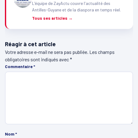
L'équipe de ZayActu couvre l'actualité des
Antilles-Guyane et de la diaspora en temps réel.
Tous ses articles →
Réagir à cet article
Votre adresse e-mail ne sera pas publiée.
Les champs
obligatoires sont indiqués avec
*
Commentaire
*
Nom
*