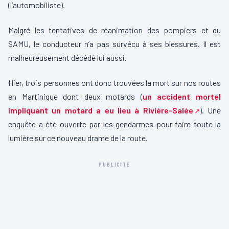
(l’automobiliste).
Malgré les tentatives de réanimation des pompiers et du
SAMU, le conducteur n’a pas survécu à ses blessures. Il est
malheureusement décédé lui aussi.
Hier, trois personnes ont donc trouvées la mort sur nos routes
en Martinique dont deux motards (
un accident mortel
impliquant un motard a eu lieu à Rivière-Salée
). Une
enquête a été ouverte par les gendarmes pour faire toute la
lumière sur ce nouveau drame de la route.
PUBLICITÉ