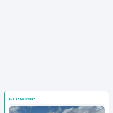
À LIRE ÉGALEMENT