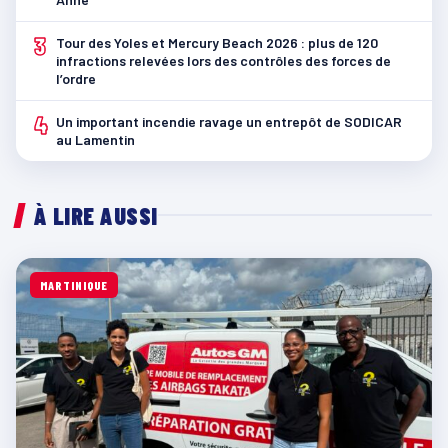
3
Tour des Yoles et Mercury Beach 2026 : plus de 120
infractions relevées lors des contrôles des forces de
l’ordre
4
Un important incendie ravage un entrepôt de SODICAR
au Lamentin
À LIRE AUSSI
MARTINIQUE