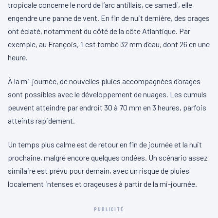
tropicale concerne le nord de l’arc antillais, ce samedi, elle
engendre une panne de vent. En fin de nuit dernière, des orages
ont éclaté, notamment du côté de la côte Atlantique. Par
exemple, au François, il est tombé 32 mm d’eau, dont 26 en une
heure.
À la mi-journée, de nouvelles pluies accompagnées d’orages
sont possibles avec le développement de nuages. Les cumuls
peuvent atteindre par endroit 30 à 70 mm en 3 heures, parfois
atteints rapidement.
Un temps plus calme est de retour en fin de journée et la nuit
prochaine, malgré encore quelques ondées. Un scénario assez
similaire est prévu pour demain, avec un risque de pluies
localement intenses et orageuses à partir de la mi-journée.
PUBLICITÉ