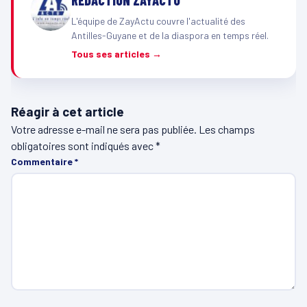
L'équipe de ZayActu couvre l'actualité des
Antilles-Guyane et de la diaspora en temps réel.
Tous ses articles →
Réagir à cet article
Votre adresse e-mail ne sera pas publiée.
Les champs
obligatoires sont indiqués avec
*
Commentaire
*