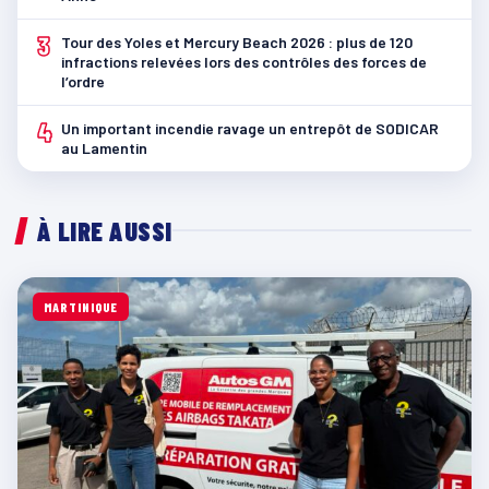
3
Tour des Yoles et Mercury Beach 2026 : plus de 120
infractions relevées lors des contrôles des forces de
l’ordre
4
Un important incendie ravage un entrepôt de SODICAR
au Lamentin
À LIRE AUSSI
MARTINIQUE