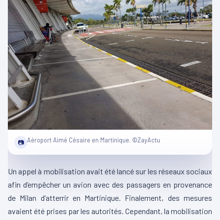
Aéroport Aimé Césaire en Martinique. ©ZayActu
📷
Un appel à mobilisation avait été lancé sur les réseaux sociaux
afin d’empêcher un avion avec des passagers en provenance
de Milan d’atterrir en Martinique. Finalement, des mesures
avaient été prises par les autorités. Cependant, la mobilisation