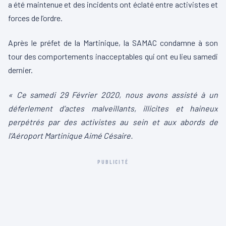
a été maintenue et des incidents ont éclaté entre activistes et
forces de l’ordre.
Après le préfet de la Martinique, la SAMAC condamne à son
tour des comportements inacceptables qui ont eu lieu samedi
dernier.
« Ce samedi 29 Février 2020, nous avons assisté à un
déferlement d’actes malveillants, illicites et haineux
perpétrés par des activistes au sein et aux abords de
l’Aéroport Martinique Aimé Césaire.
PUBLICITÉ