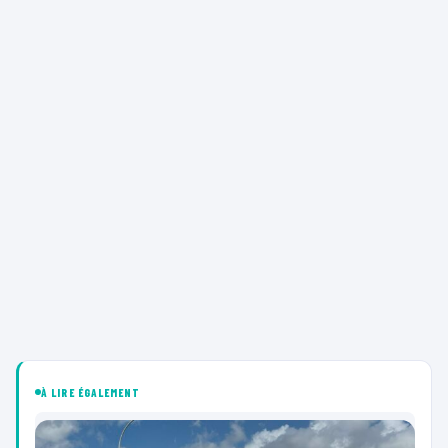
À LIRE ÉGALEMENT