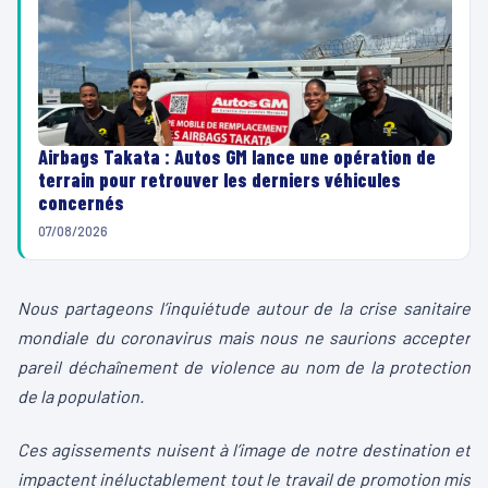
Airbags Takata : Autos GM lance une opération de
terrain pour retrouver les derniers véhicules
concernés
07/08/2026
Nous partageons l’inquiétude autour de la crise sanitaire
mondiale du coronavirus mais nous ne saurions accepter
pareil déchaînement de violence au nom de la protection
de la population.
Ces agissements nuisent à l’image de notre destination et
impactent inéluctablement tout le travail de promotion mis