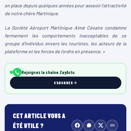
en place depuis quelques années pour asseoir l’attractivité
de notre chère Martinique.
La Société Aéroport Martinique Aimé Césaire condamne
fermement les comportements inacceptables de ce
groupe d’individus envers les touristes, les acteurs de la
plateforme et les forces de l’ordre en présence. »
Rejoignez la chaîne ZayActu
S'ABONNER
CET ARTICLE VOUS A
ÉTÉ UTILE ?