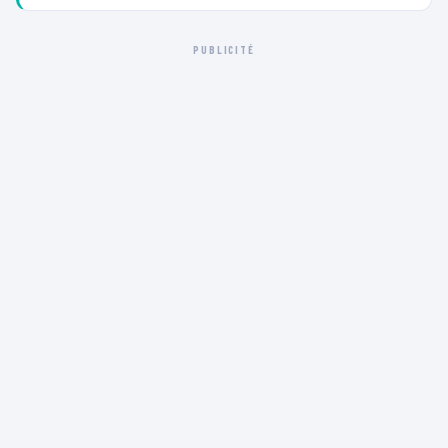
PUBLICITÉ