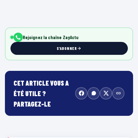
Rejoignez la chaîne ZayActu
S'ABONNER
CET ARTICLE VOUS A
ÉTÉ UTILE ?
PARTAGEZ-LE