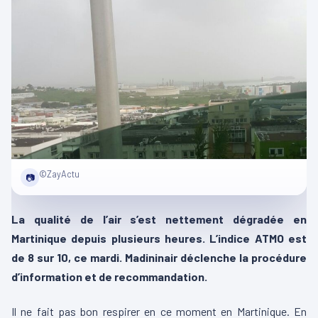
©ZayActu
📷
La qualité de l’air s’est nettement dégradée en
Martinique depuis plusieurs heures. L’indice ATMO est
de 8 sur 10, ce mardi. Madininair déclenche la procédure
d’information et de recommandation.
Il ne fait pas bon respirer en ce moment en Martinique. En