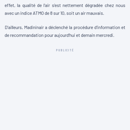
effet, la qualité de l’air s’est nettement dégradée chez nous
avec un indice ATMO de 8 sur 10, soit un air mauvais.
D’ailleurs, Madininair a déclenché la procédure d’information et
de recommandation pour aujourd’hui et demain mercredi.
PUBLICITÉ