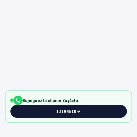
Rejoignez la chaîne ZayActu
S'ABONNER