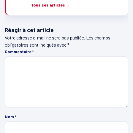
Tous ses articles →
Réagir à cet article
Votre adresse e-mail ne sera pas publiée.
Les champs
obligatoires sont indiqués avec
*
Commentaire
*
Nom
*