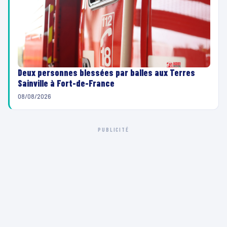
Deux personnes blessées par balles aux Terres
Sainville à Fort-de-France
08/08/2026
PUBLICITÉ