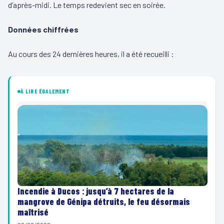
d’après-midi. Le temps redevient sec en soirée.
Données chiffrées
Au cours des 24 dernières heures, il a été recueilli :
À LIRE ÉGALEMENT
Incendie à Ducos : jusqu’à 7 hectares de la
mangrove de Génipa détruits, le feu désormais
maîtrisé