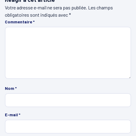
Votre adresse e-mail ne sera pas publiée.
Les champs
obligatoires sont indiqués avec
*
Commentaire
*
Nom
*
E-mail
*