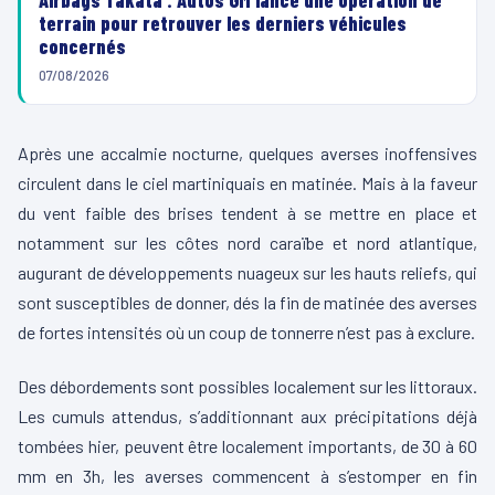
terrain pour retrouver les derniers véhicules
concernés
07/08/2026
Après une accalmie nocturne, quelques averses inoffensives
circulent dans le ciel martiniquais en matinée. Mais à la faveur
du vent faible des brises tendent à se mettre en place et
notamment sur les côtes nord caraïbe et nord atlantique,
augurant de développements nuageux sur les hauts reliefs, qui
sont susceptibles de donner, dés la fin de matinée des averses
de fortes intensités où un coup de tonnerre n’est pas à exclure.
Des débordements sont possibles localement sur les littoraux.
Les cumuls attendus, s’additionnant aux précipitations déjà
tombées hier, peuvent être localement importants, de 30 à 60
mm en 3h, les averses commencent à s’estomper en fin