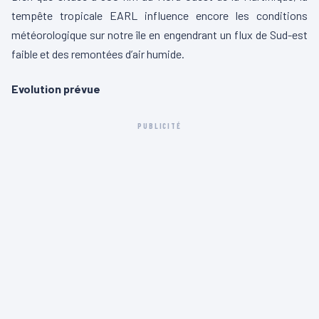
tempête tropicale EARL influence encore les conditions
météorologique sur notre île en engendrant un flux de Sud-est
faible et des remontées d’air humide.
Evolution prévue
PUBLICITÉ