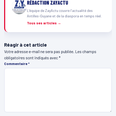
RÉDACTION ZAYACTU
L'équipe de ZayActu couvre l'actualité des
Antilles-Guyane et de la diaspora en temps réel.
Tous ses articles →
Réagir à cet article
Votre adresse e-mail ne sera pas publiée.
Les champs
obligatoires sont indiqués avec
*
Commentaire
*