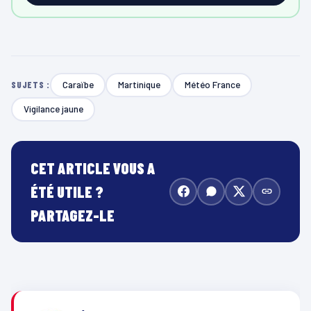
Caraïbe
Martinique
Météo France
SUJETS :
Vigilance jaune
CET ARTICLE VOUS A
ÉTÉ UTILE ?
PARTAGEZ-LE