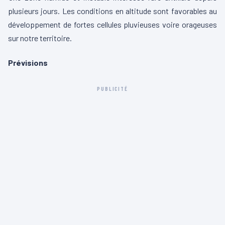
plusieurs jours. Les conditions en altitude sont favorables au
développement de fortes cellules pluvieuses voire orageuses
sur notre territoire.
Prévisions
PUBLICITÉ