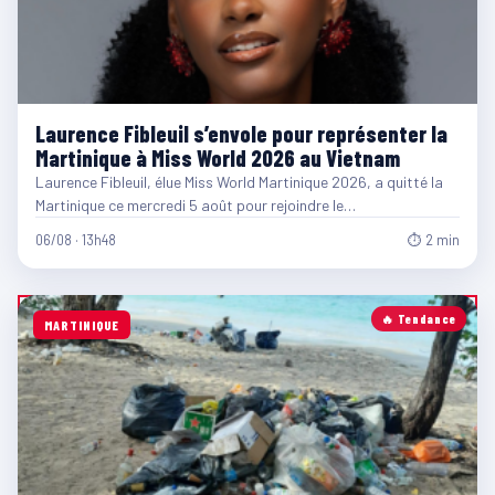
Laurence Fibleuil s’envole pour représenter la
Martinique à Miss World 2026 au Vietnam
Laurence Fibleuil, élue Miss World Martinique 2026, a quitté la
Martinique ce mercredi 5 août pour rejoindre le…
06/08 · 13h48
⏱ 2 min
🔥 Tendance
MARTINIQUE