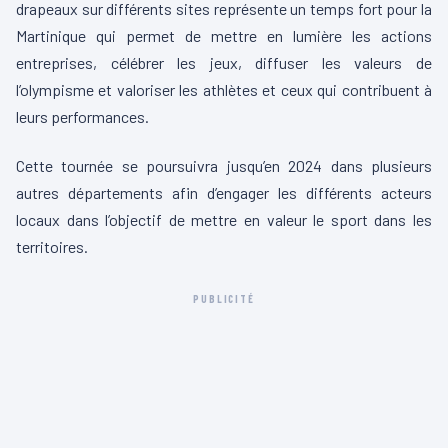
drapeaux sur différents sites représente un temps fort pour la
Martinique qui permet de mettre en lumière les actions
entreprises, célébrer les jeux, diffuser les valeurs de
l’olympisme et valoriser les athlètes et ceux qui contribuent à
leurs performances.
Cette tournée se poursuivra jusqu’en 2024 dans plusieurs
autres départements afin d’engager les différents acteurs
locaux dans l’objectif de mettre en valeur le sport dans les
territoires.
PUBLICITÉ