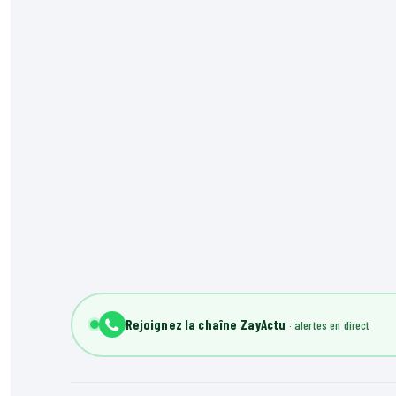
Rejoignez la chaîne ZayActu