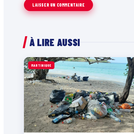
À LIRE AUSSI
MARTINIQUE