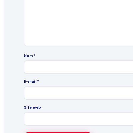
Nom
*
E-mail
*
Site web