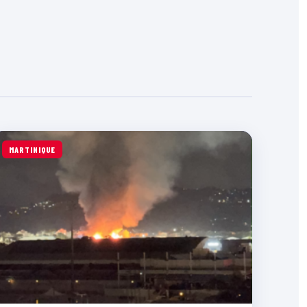
MARTINIQUE