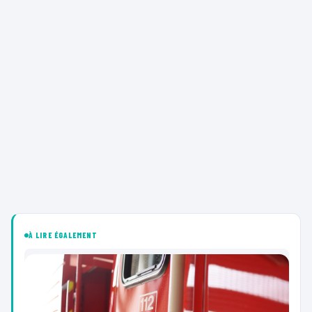
À LIRE ÉGALEMENT