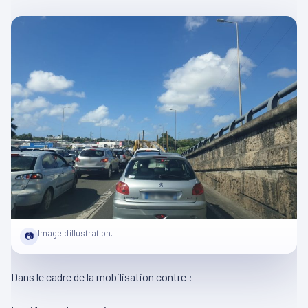
Image d'illustration.
📷
Dans le cadre de la mobilisation contre :