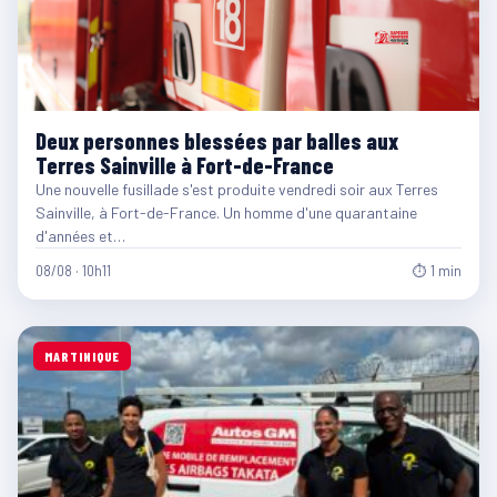
Deux personnes blessées par balles aux
Terres Sainville à Fort-de-France
Une nouvelle fusillade s'est produite vendredi soir aux Terres
Sainville, à Fort-de-France. Un homme d'une quarantaine
d'années et…
08/08 · 10h11
⏱ 1 min
MARTINIQUE