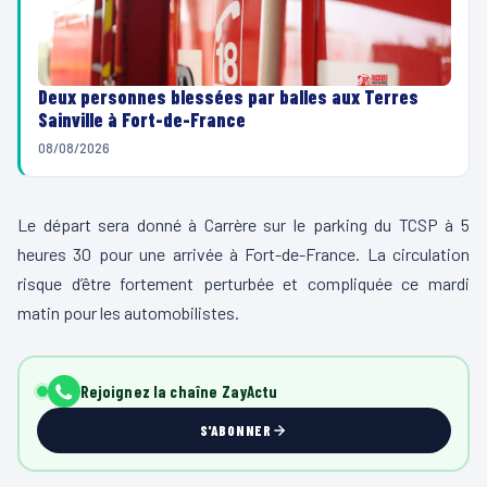
Deux personnes blessées par balles aux Terres
Sainville à Fort-de-France
08/08/2026
Le départ sera donné à Carrère sur le parking du TCSP à 5
heures 30 pour une arrivée à Fort-de-France. La circulation
risque d’être fortement perturbée et compliquée ce mardi
matin pour les automobilistes.
Rejoignez la chaîne ZayActu
S'ABONNER