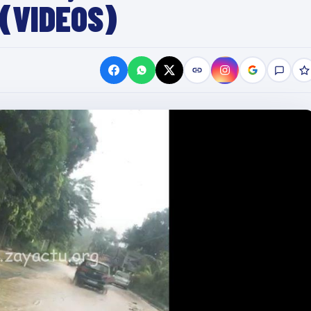
 (VIDEOS)