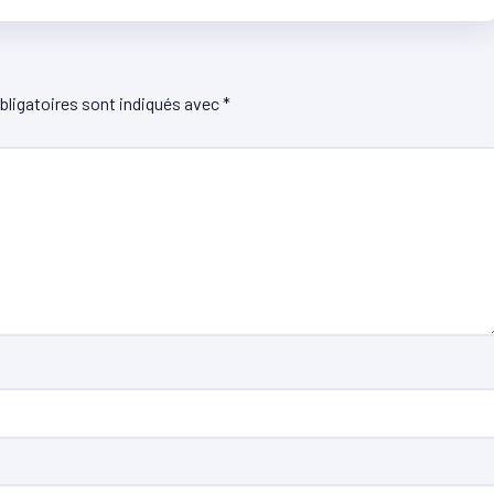
ligatoires sont indiqués avec
*