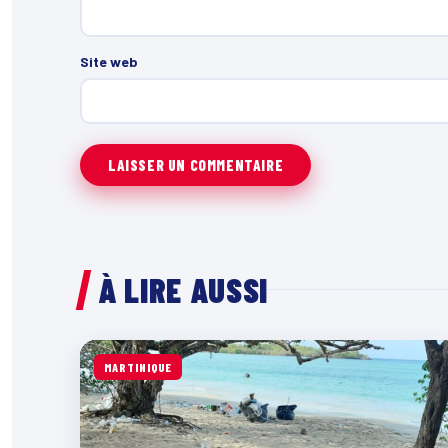
Site web
À LIRE AUSSI
MARTINIQUE