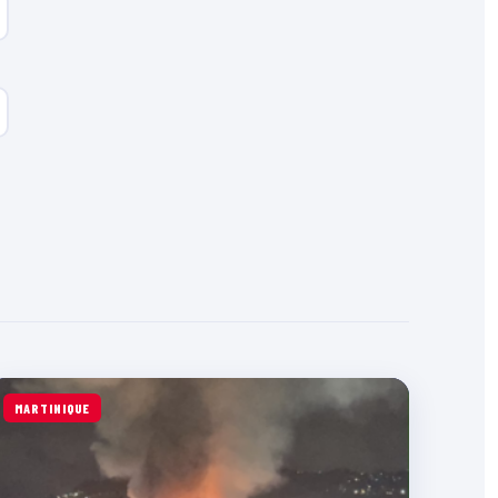
MARTINIQUE