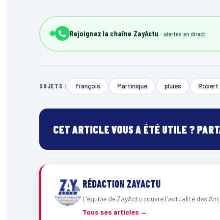
Rejoignez la chaîne ZayActu
françois
Martinique
pluies
Robert
SUJETS :
CET ARTICLE VOUS A ÉTÉ UTILE ? PAR
RÉDACTION ZAYACTU
L'équipe de ZayActu couvre l'actualité des Ant
Tous ses articles →