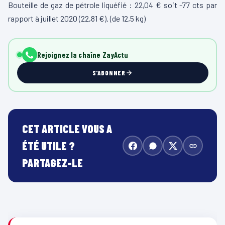
Bouteille de gaz de pétrole liquéfié : 22,04 € soit -77 cts par
rapport à juillet 2020 (22,81 €). (de 12,5 kg)
Rejoignez la chaîne ZayActu
S'ABONNER
CET ARTICLE VOUS A
ÉTÉ UTILE ?
PARTAGEZ-LE