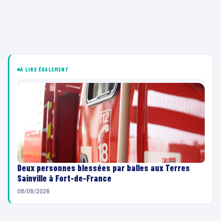
À LIRE ÉGALEMENT
Deux personnes blessées par balles aux Terres
Sainville à Fort-de-France
08/08/2026