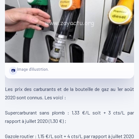
Image d'illustrtion.
📷
Les prix des carburants et de la bouteille de gaz au 1er août
2020 sont connus. Les voici :
Supercarburant sans plomb : 1,33 €/L soit + 3 cts/L par
rapport à juillet 2020 (1,30 €) ;
Gazole routier : 1,15 €/L soit + 4 cts/L par rapport à juillet 2020