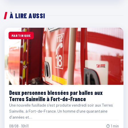
À LIRE AUSSI
MARTINIQUE
Deux personnes blessées par balles aux
Terres Sainville à Fort-de-France
Une nouvelle fusillade s'est produite vendredi soir aux Terres
Sainville, à Fort-de-France. Un homme d'une quarantaine
d'années et…
08/08 · 10h11
⏱ 1 min