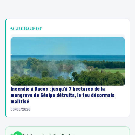
À LIRE ÉGALEMENT
Incendie à Ducos : jusqu’à 7 hectares de la
mangrove de Génipa détruits, le feu désormais
maîtrisé
06/08/2026