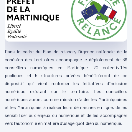
Dans le cadre du Plan de relance, l’Agence nationale de la
cohésion des territoires accompagne le déploiement de 39
conseillers numériques en Martinique. 20 collectivités
publiques et 5 structures privées bénéficieront de ce
dispositif qui vient renforcer les initiatives d’inclusion
numérique existant sur le territoire. Les conseillers
numériques auront comme mission d’aider les Martiniquaises
et les Martiniquais à réaliser leurs démarches en ligne, de les
sensibiliser aux enjeux du numérique et de les accompagner
vers l’autonomie en matière d’usage quotidien du numérique.