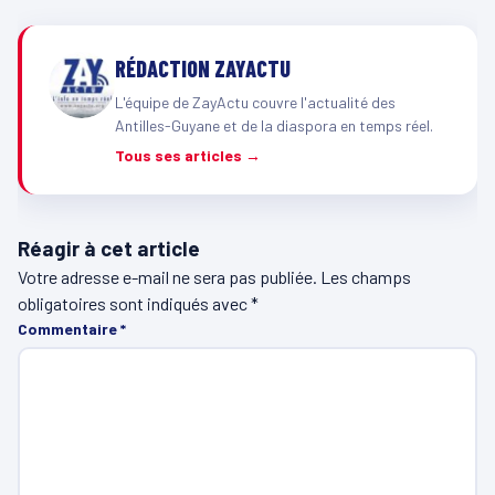
RÉDACTION ZAYACTU
L'équipe de ZayActu couvre l'actualité des
Antilles-Guyane et de la diaspora en temps réel.
Tous ses articles →
Réagir à cet article
Votre adresse e-mail ne sera pas publiée.
Les champs
obligatoires sont indiqués avec
*
Commentaire
*