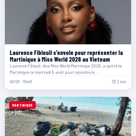
Laurence Fibleuil s’envole pour représenter la
Martinique à Miss World 2026 au Vietnam
Laurence Fibleuil, élue Miss World Martinique 2026, a quitté la
Martinique ce mercredi 5 août pour rejoindre le…
06/08 · 13h48
⏱ 2 min
MARTINIQUE