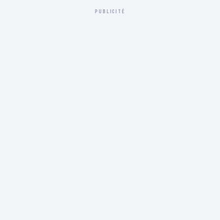
PUBLICITÉ