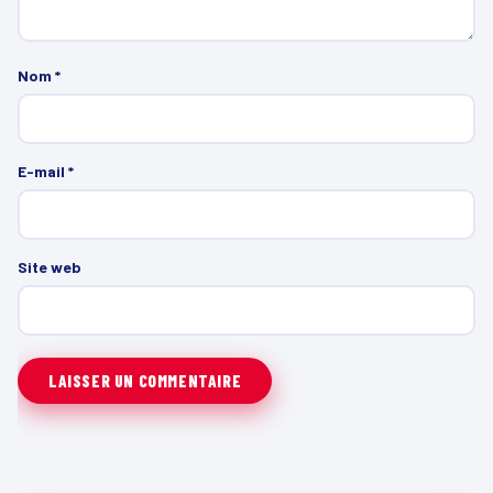
Nom
*
E-mail
*
Site web