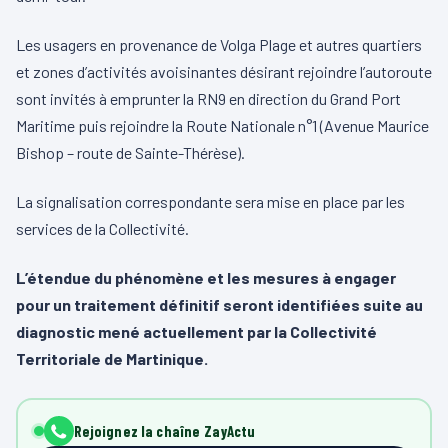
Les usagers en provenance de Volga Plage et autres quartiers
et zones d’activités avoisinantes désirant rejoindre l’autoroute
sont invités à emprunter la RN9 en direction du Grand Port
Maritime puis rejoindre la Route Nationale n°1 (Avenue Maurice
Bishop – route de Sainte-Thérèse).
La signalisation correspondante sera mise en place par les
services de la Collectivité.
L’étendue du phénomène et les mesures à engager
pour un traitement définitif seront identifiées suite au
diagnostic mené actuellement par la Collectivité
Territoriale de Martinique.
Rejoignez la chaîne ZayActu