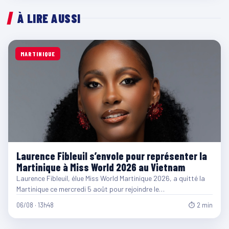
À LIRE AUSSI
MARTINIQUE
Laurence Fibleuil s’envole pour représenter la
Martinique à Miss World 2026 au Vietnam
Laurence Fibleuil, élue Miss World Martinique 2026, a quitté la
Martinique ce mercredi 5 août pour rejoindre le…
06/08 · 13h48
⏱ 2 min