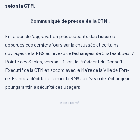
selon la CTM.
Communiqué de presse de la CTM :
En raison de l’aggravation préoccupante des fissures
apparues ces derniers jours sur la chaussée et certains
ouvrages de la RN9 au niveau de l’échangeur de Chateauboeuf /
Pointe des Sables, versant Dillon, le Président du Conseil
Exécutif de la CTM en accord avec le Maire de la Ville de Fort-
de-France a décidé de fermer la RN9 au niveau de l’échangeur
pour garantir la sécurité des usagers.
PUBLICITÉ