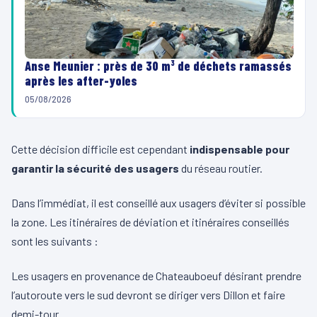
Anse Meunier : près de 30 m³ de déchets ramassés
après les after-yoles
05/08/2026
Cette décision difficile est cependant
indispensable pour
garantir la sécurité des usagers
du réseau routier.
Dans l’immédiat, il est conseillé aux usagers d’éviter si possible
la zone. Les itinéraires de déviation et itinéraires conseillés
sont les suivants :
Les usagers en provenance de Chateauboeuf désirant prendre
l’autoroute vers le sud devront se diriger vers Dillon et faire
demi-tour.