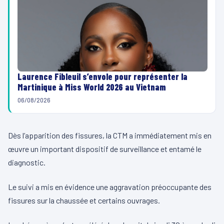
Laurence Fibleuil s’envole pour représenter la
Martinique à Miss World 2026 au Vietnam
06/08/2026
Dès l’apparition des fissures, la CTM a immédiatement mis en
œuvre un important dispositif de surveillance et entamé le
diagnostic.
Le suivi a mis en évidence une aggravation préoccupante des
fissures sur la chaussée et certains ouvrages.