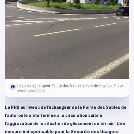
Fissures échangeur Pointe des Sables à Fort-de-France. Photo :
📷
réseaux sociaux.
La RN9
au niveau de l’échangeur de la Pointe des Sables de
l’autoroute
a été fermée à la circulation suite à
Une
l’aggravation de la situation de glissement de terrain.
mesure indispensable pour la Sécurité des Usagers