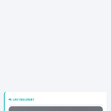
À LIRE ÉGALEMENT