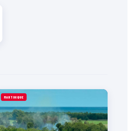
MARTINIQUE