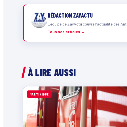
RÉDACTION ZAYACTU
L'équipe de ZayActu couvre l'actualité des Ant
Tous ses articles →
À LIRE AUSSI
MARTINIQUE