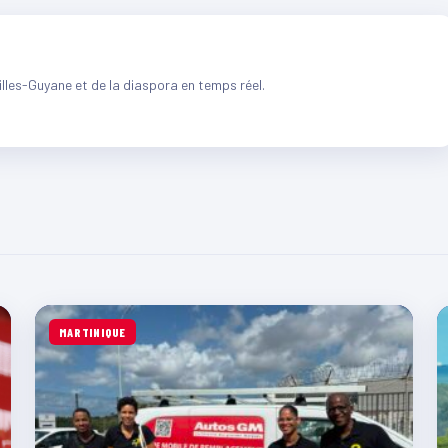
illes-Guyane et de la diaspora en temps réel.
MARTINIQUE