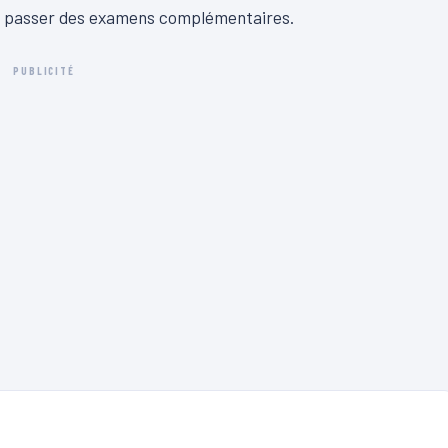
pour passer des examens complémentaires.
PUBLICITÉ