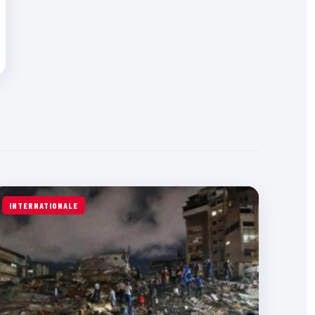
INTERNATIONALE