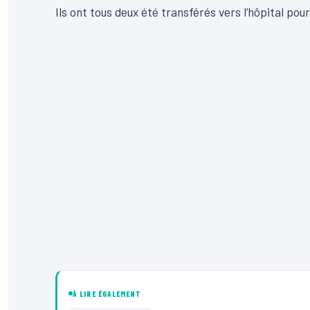
Ils ont tous deux été transférés vers l’hôpital 
À LIRE ÉGALEMENT