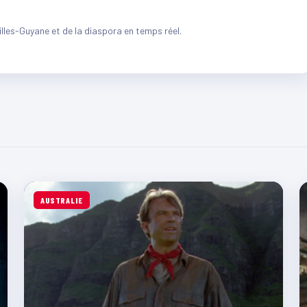
illes-Guyane et de la diaspora en temps réel.
AUSTRALIE