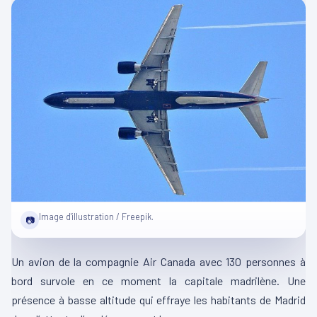
Image d'illustration / Freepik.
📷
Un avion de la compagnie Air Canada avec 130 personnes à
bord survole en ce moment la capitale madrilène. Une
présence à basse altitude qui effraye les habitants de Madrid