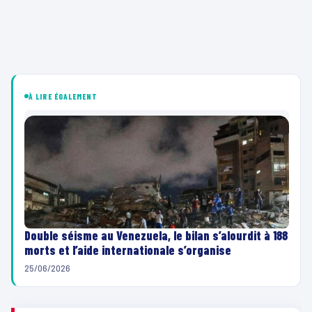
À LIRE ÉGALEMENT
Double séisme au Venezuela, le bilan s’alourdit à 188
morts et l’aide internationale s’organise
25/06/2026