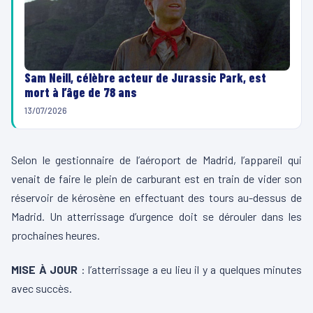
Sam Neill, célèbre acteur de Jurassic Park, est
mort à l’âge de 78 ans
13/07/2026
Selon le gestionnaire de l’aéroport de Madrid, l’appareil qui
venait de faire le plein de carburant est en train de vider son
réservoir de kérosène en effectuant des tours au-dessus de
Madrid. Un atterrissage d’urgence doit se dérouler dans les
prochaines heures.
MISE À JOUR
: l’atterrissage a eu lieu il y a quelques minutes
avec succès.