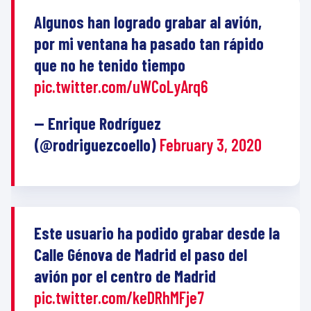
Algunos han logrado grabar al avión,
por mi ventana ha pasado tan rápido
que no he tenido tiempo
pic.twitter.com/uWCoLyArq6
— Enrique Rodríguez
(@rodriguezcoello)
February 3, 2020
Este usuario ha podido grabar desde la
Calle Génova de Madrid el paso del
avión por el centro de Madrid
pic.twitter.com/keDRhMFje7