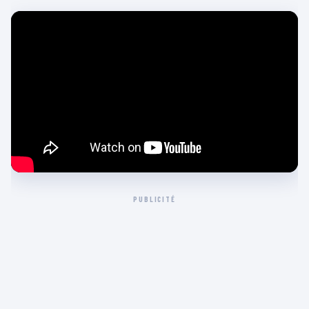
PUBLICITÉ