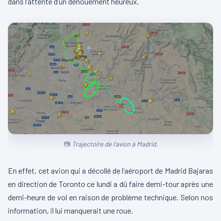
dans l’attente d’un dénouement heureux.
Trajectoire de l’avion à Madrid.
En effet, cet avion qui a décollé de l’aéroport de Madrid Bajaras
en direction de Toronto ce lundi a dû faire demi-tour après une
demi-heure de vol en raison de problème technique. Selon nos
information, il lui manquerait une roue.