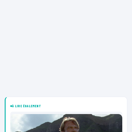
À LIRE ÉGALEMENT