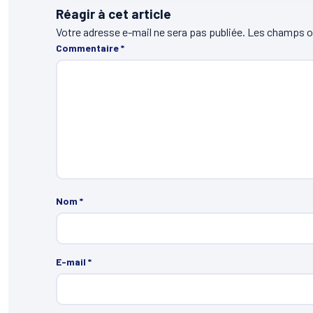
Réagir à cet article
Votre adresse e-mail ne sera pas publiée.
Les champs ob
Commentaire
*
Nom
*
E-mail
*