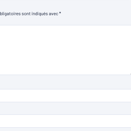
ligatoires sont indiqués avec
*