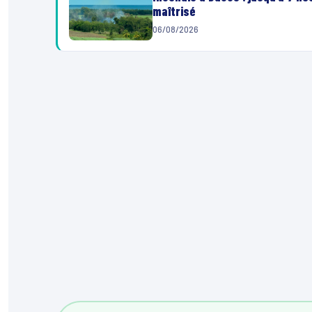
maîtrisé
06/08/2026