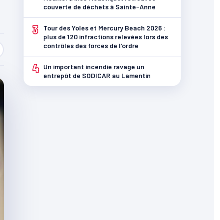
couverte de déchets à Sainte-Anne
3
Tour des Yoles et Mercury Beach 2026 :
plus de 120 infractions relevées lors des
contrôles des forces de l’ordre
4
Un important incendie ravage un
entrepôt de SODICAR au Lamentin