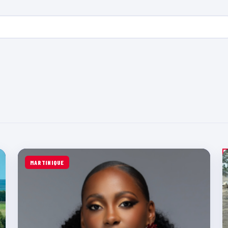
MARTINIQUE