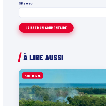
Site web
À LIRE AUSSI
MARTINIQUE