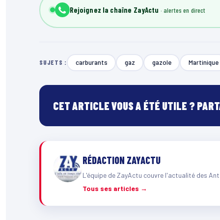
Rejoignez la chaîne ZayActu
carburants
gaz
gazole
Martinique
SUJETS :
CET ARTICLE VOUS A ÉTÉ UTILE ? PAR
RÉDACTION ZAYACTU
L'équipe de ZayActu couvre l'actualité des Ant
Tous ses articles →