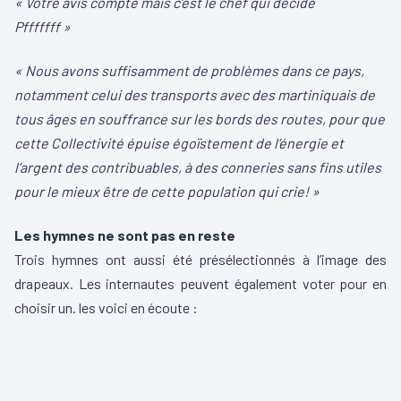
« Votre avis compte mais c’est le chef qui décide
Pfffffff »
« Nous avons suffisamment de problèmes dans ce pays,
notamment celui des transports avec des martiniquais de
tous âges en souffrance sur les bords des routes, pour que
cette Collectivité épuise égoïstement de l’énergie et
l’argent des contribuables, à des conneries sans fins utiles
pour le mieux être de cette population qui crie! »
Les hymnes ne sont pas en reste
Trois hymnes ont aussi été présélectionnés à l’image des
drapeaux. Les internautes peuvent également voter pour en
choisir un. les voici en écoute :