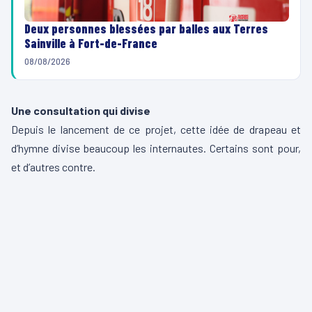
Deux personnes blessées par balles aux Terres
Sainville à Fort-de-France
08/08/2026
Une consultation qui divise
Depuis le lancement de ce projet, cette idée de drapeau et
d’hymne divise beaucoup les internautes. Certains sont pour,
et d’autres contre.