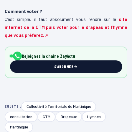
Comment voter ?
C’est simple, il faut absolument vous rendre sur le
site
internet de la CTM puis voter pour le drapeau et l’hymne
que vous préférez.
Rejoignez la chaîne ZayActu
S'ABONNER
Collectivité Territoriale de Martinique
SUJETS :
consultation
CTM
Drapeaux
Hymnes
Martinique