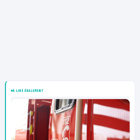
À LIRE ÉGALEMENT