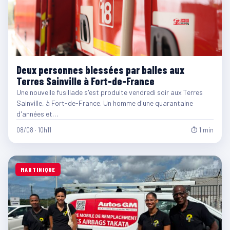
Deux personnes blessées par balles aux
Terres Sainville à Fort-de-France
Une nouvelle fusillade s'est produite vendredi soir aux Terres
Sainville, à Fort-de-France. Un homme d'une quarantaine
d'années et…
08/08 · 10h11
⏱ 1 min
MARTINIQUE