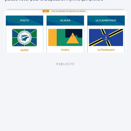
PUBLICITÉ