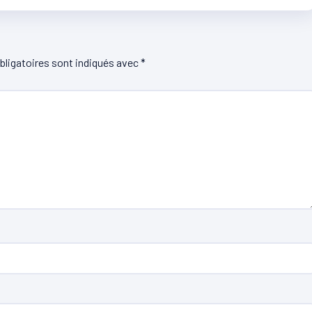
ligatoires sont indiqués avec
*