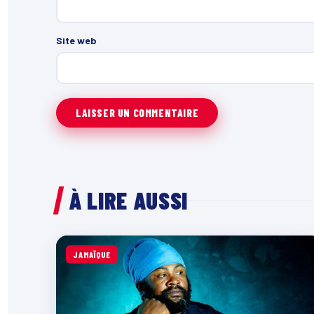
Site web
À LIRE AUSSI
JAMAÏQUE