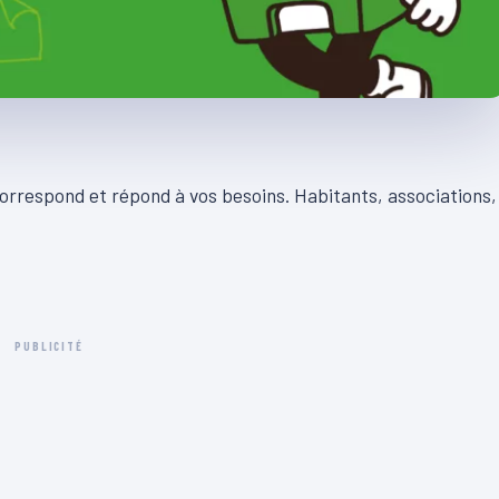
orrespond et répond à vos besoins. Habitants, associations,
PUBLICITÉ