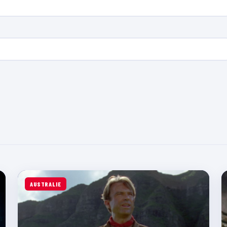
AUSTRALIE