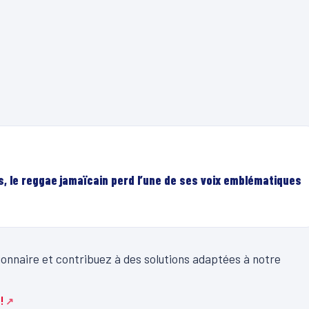
, le reggae jamaïcain perd l’une de ses voix emblématiques
onnaire et contribuez à des solutions adaptées à notre
!