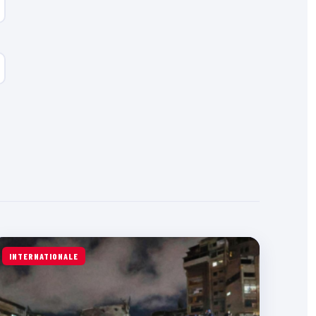
INTERNATIONALE