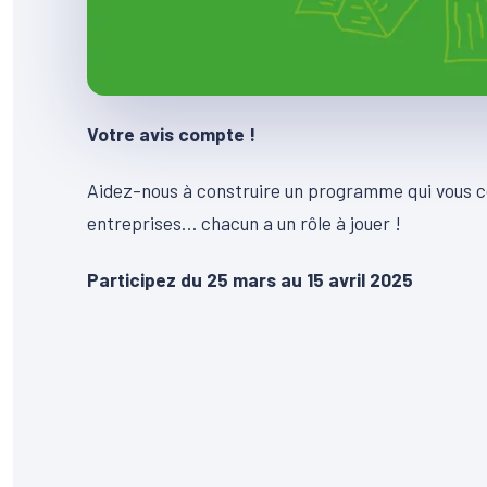
Votre avis compte !
Aidez-nous à construire un programme qui vous c
entreprises… chacun a un rôle à jouer !
Participez du 25 mars au 15 avril 2025