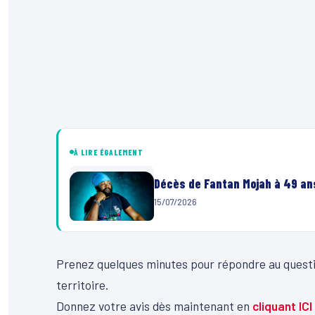
À LIRE ÉGALEMENT
Décès de Fantan Mojah à 49 ans
15/07/2026
Prenez quelques minutes pour répondre au questi
territoire.
Donnez votre avis dès maintenant en
cliquant ICI 