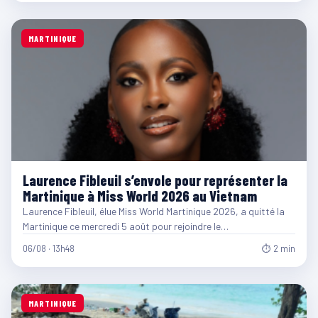
MARTINIQUE
Laurence Fibleuil s’envole pour représenter la
Martinique à Miss World 2026 au Vietnam
Laurence Fibleuil, élue Miss World Martinique 2026, a quitté la
Martinique ce mercredi 5 août pour rejoindre le…
06/08 · 13h48
⏱ 2 min
MARTINIQUE