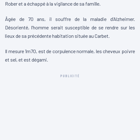
Rober et a échappé à la vigilance de sa famille.
Âgée de 70 ans, il souffre de la maladie d’Alzheimer.
Désorienté, l’homme serait susceptible de se rendre sur les
lieux de sa précédente habitation située au Carbet.
Il mesure 1m70, est de corpulence normale, les cheveux poivre
et sel, et est dégarni.
PUBLICITÉ