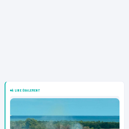
À LIRE ÉGALEMENT