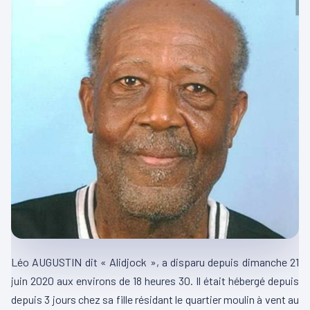
Léo AUGUSTIN dit « Alidjock », a disparu depuis dimanche 21
juin 2020 aux environs de 18 heures 30. Il était hébergé depuis
depuis 3 jours chez sa fille résidant le quartier moulin à vent au