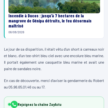
Incendie à Ducos : jusqu’à 7 hectares de la
mangrove de Génipa détruits, le feu désormais
maîtrisé
06/08/2026
Le jour de sa disparition, il était vêtu d’un short à carreaux noir
et blanc, d’un tee-shirt bleu ciel avec une encolure bleu marine.
Il portait également une casquette bleu marine et avait une
paire de sandales noire.
En cas de découverte, merci d’aviser la gendarmerie du Robert
au 05.96.65.01.46 ou au 17.
Rejoignez la chaîne ZayActu