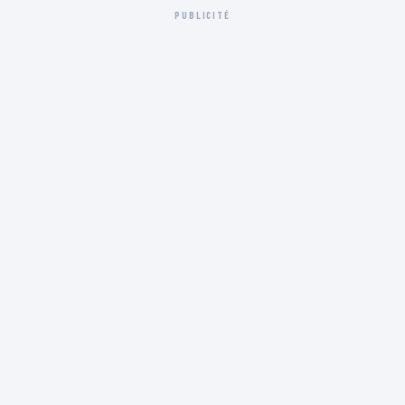
PUBLICITÉ