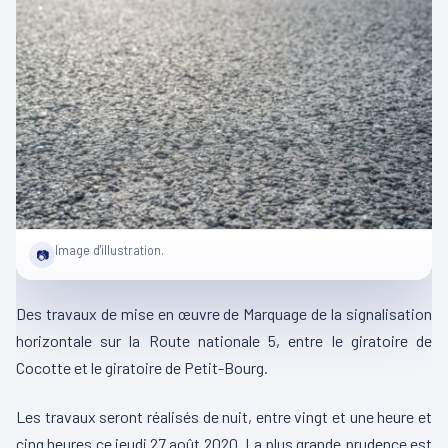
Image d'illustration.
📷
Des travaux de mise en œuvre de Marquage de la signalisation
horizontale sur la Route nationale 5, entre le giratoire de
Cocotte et le giratoire de Petit-Bourg.
Les travaux seront réalisés de nuit, entre vingt et une heure et
cinq heures ce jeudi 27 août 2020. La plus grande prudence est