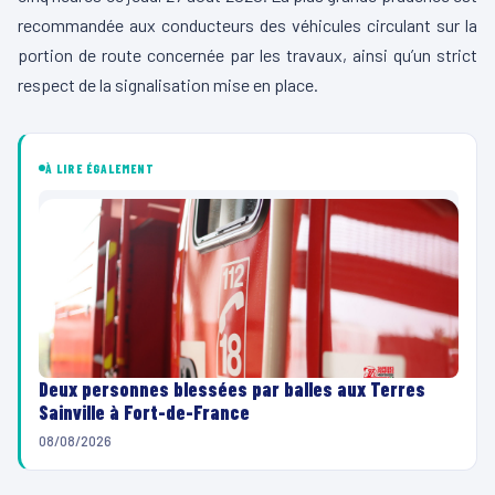
recommandée aux conducteurs des véhicules circulant sur la
portion de route concernée par les travaux, ainsi qu’un strict
respect de la signalisation mise en place.
À LIRE ÉGALEMENT
Deux personnes blessées par balles aux Terres
Sainville à Fort-de-France
08/08/2026