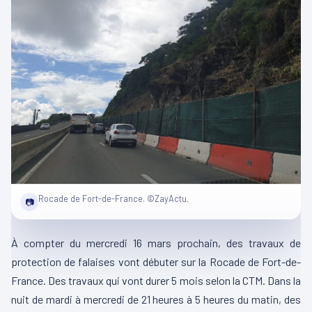
Rocade de Fort-de-France. ©ZayActu.
📷
À compter du mercredi 16 mars prochain, des travaux de
protection de falaises vont débuter sur la Rocade de Fort-de-
France. Des travaux qui vont durer 5 mois selon la CTM. Dans la
nuit de mardi à mercredi de 21 heures à 5 heures du matin, des