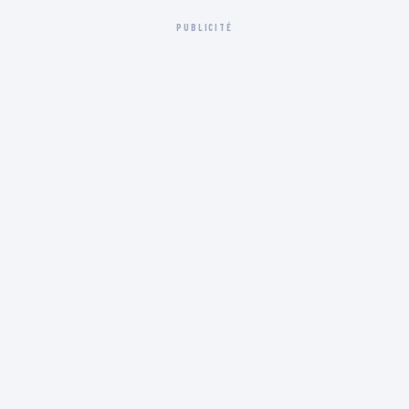
PUBLICITÉ