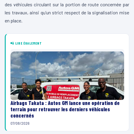
des véhicules circulant sur la portion de route concernée par
les travaux, ainsi qu’un strict respect de la signalisation mise
en place.
À LIRE ÉGALEMENT
Airbags Takata : Autos GM lance une opération de
terrain pour retrouver les derniers véhicules
concernés
07/08/2026