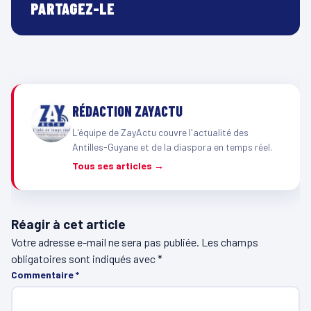
PARTAGEZ-LE
RÉDACTION ZAYACTU
L'équipe de ZayActu couvre l'actualité des
Antilles-Guyane et de la diaspora en temps réel.
Tous ses articles →
Réagir à cet article
Votre adresse e-mail ne sera pas publiée.
Les champs
obligatoires sont indiqués avec
*
Commentaire
*