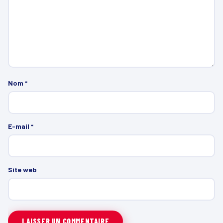
Nom
*
E-mail
*
Site web