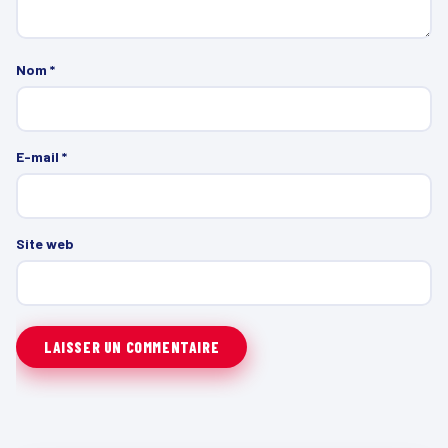
Nom
*
E-mail
*
Site web