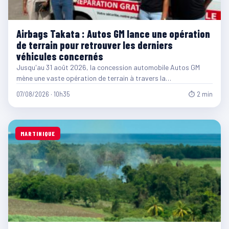
Airbags Takata : Autos GM lance une opération
de terrain pour retrouver les derniers
véhicules concernés
Jusqu'au 31 août 2026, la concession automobile Autos GM
mène une vaste opération de terrain à travers la…
07/08/2026 · 10h35
⏱ 2 min
MARTINIQUE