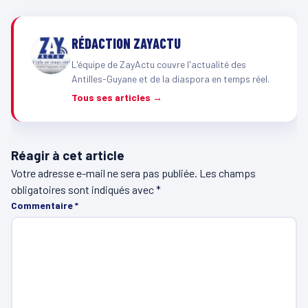
RÉDACTION ZAYACTU
L'équipe de ZayActu couvre l'actualité des
Antilles-Guyane et de la diaspora en temps réel.
Tous ses articles →
Réagir à cet article
Votre adresse e-mail ne sera pas publiée.
Les champs
obligatoires sont indiqués avec
*
Commentaire
*