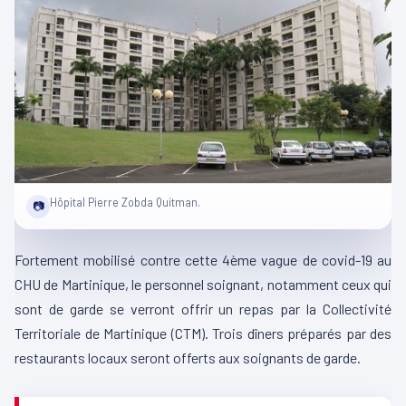
Hôpital Pierre Zobda Quitman.
📷
Fortement mobilisé contre cette 4ème vague de covid-19 au
CHU de Martinique, le personnel soignant, notamment ceux qui
sont de garde se verront offrir un repas par la Collectivité
Territoriale de Martinique (CTM). Trois dîners préparés par des
restaurants locaux seront offerts aux soignants de garde.