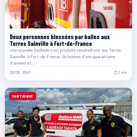
Deux personnes blessées par balles aux
Terres Sainville à Fort-de-France
Une nouvelle fusillade s'est produite vendredi soir aux Terres
Sainville, à Fort-de-France. Un homme d'une quarantaine
d'années et…
08/08 · 10h11
⏱ 1 min
MARTINIQUE