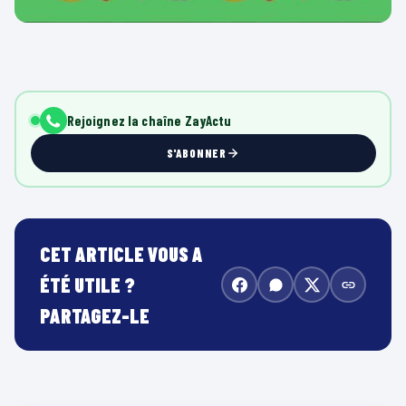
Rejoignez la chaîne ZayActu
S'ABONNER
CET ARTICLE VOUS A
ÉTÉ UTILE ?
PARTAGEZ-LE