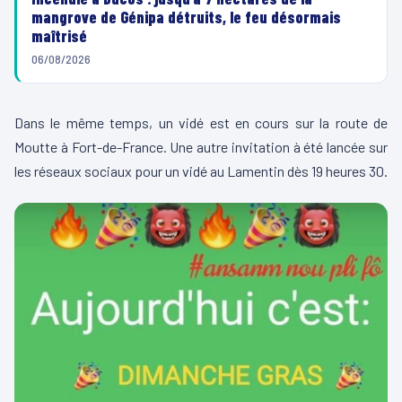
mangrove de Génipa détruits, le feu désormais
maîtrisé
06/08/2026
Dans le même temps, un vidé est en cours sur la route de
Moutte à Fort-de-France. Une autre invitation à été lancée sur
les réseaux sociaux pour un vidé au Lamentin dès 19 heures 30.