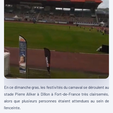
En ce dimanche gras, les festivités du carnaval se déroulent au
stade Pierre Aliker à Dillon à Fort-de-France très clairsemés,
alors que plusieurs personnes étaient attendues au sein de
l’enceinte.