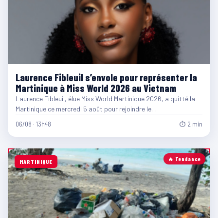
Laurence Fibleuil s’envole pour représenter la
Martinique à Miss World 2026 au Vietnam
Laurence Fibleuil, élue Miss World Martinique 2026, a quitté la
Martinique ce mercredi 5 août pour rejoindre le…
06/08 · 13h48
⏱ 2 min
🔥 Tendance
MARTINIQUE