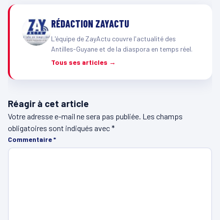
RÉDACTION ZAYACTU
L'équipe de ZayActu couvre l'actualité des
Antilles-Guyane et de la diaspora en temps réel.
Tous ses articles →
Réagir à cet article
Votre adresse e-mail ne sera pas publiée.
Les champs
obligatoires sont indiqués avec
*
Commentaire
*