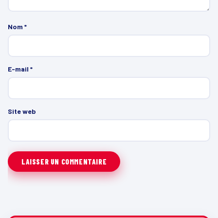
Nom
*
E-mail
*
Site web