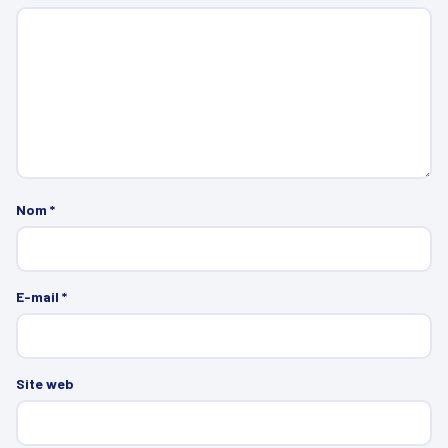
Nom
*
E-mail
*
Site web