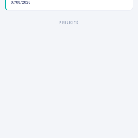
07/08/2026
PUBLICITÉ