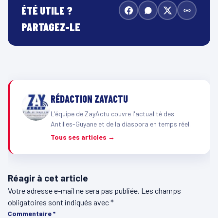
ÉTÉ UTILE ?
PARTAGEZ-LE
RÉDACTION ZAYACTU
L'équipe de ZayActu couvre l'actualité des
Antilles-Guyane et de la diaspora en temps réel.
Tous ses articles →
Réagir à cet article
Votre adresse e-mail ne sera pas publiée.
Les champs
obligatoires sont indiqués avec
*
Commentaire
*