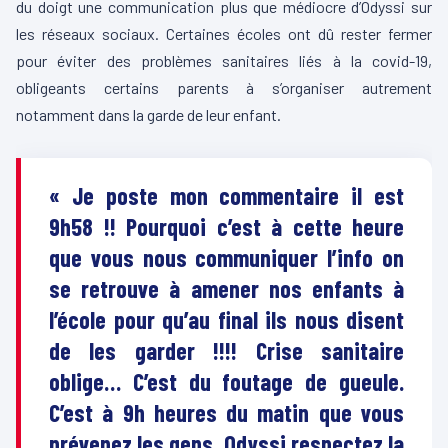
du doigt une communication plus que médiocre d’Odyssi sur
les réseaux sociaux. Certaines écoles ont dû rester fermer
pour éviter des problèmes sanitaires liés à la covid-19,
obligeants certains parents à s’organiser autrement
notamment dans la garde de leur enfant.
« Je poste mon commentaire il est
9h58 !! Pourquoi c’est à cette heure
que vous nous communiquer l’info on
se retrouve à amener nos enfants à
l’école pour qu’au final ils nous disent
de les garder !!!! Crise sanitaire
oblige… C’est du foutage de gueule.
C’est à 9h heures du matin que vous
prévenez les gens. Odyssi respectez la