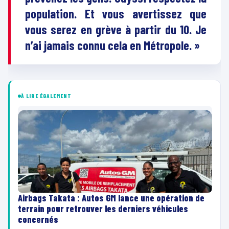
population. Et vous avertissez que
vous serez en grève à partir du 10. Je
n’ai jamais connu cela en Métropole. »
À LIRE ÉGALEMENT
Airbags Takata : Autos GM lance une opération de
terrain pour retrouver les derniers véhicules
concernés