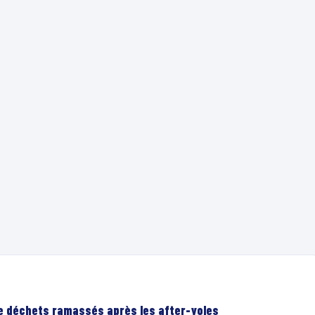
de déchets ramassés après les after-yoles