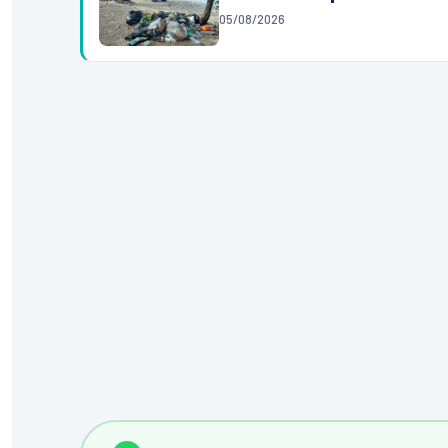
05/08/2026