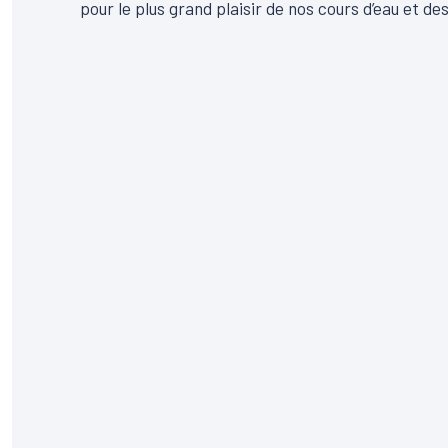
pour le plus grand plaisir de nos cours d’eau et des