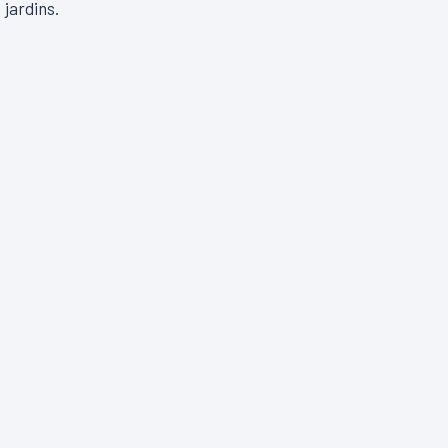
 jardins.