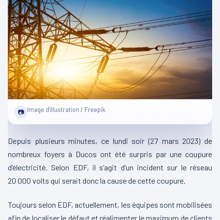
Image d'illustration / Freepik.
📷
Depuis plusieurs minutes, ce lundi soir (27 mars 2023) de
nombreux foyers à Ducos ont été surpris par une coupure
d’électricité. Selon EDF, il s’agit d’un incident sur le réseau
20 000 volts qui serait donc la cause de cette coupure.
Toujours selon EDF, actuellement, les équipes sont mobilisées
afin de localiser le défaut et réalimenter le maximum de clients