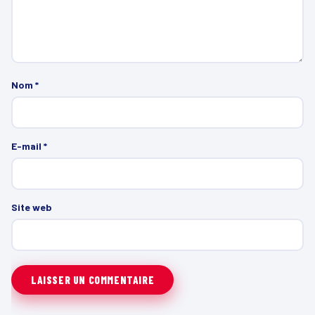
Nom
*
E-mail
*
Site web