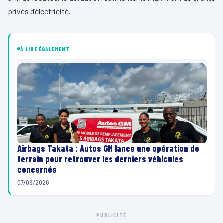
privés d’électricité.
À LIRE ÉGALEMENT
Airbags Takata : Autos GM lance une opération de
terrain pour retrouver les derniers véhicules
concernés
07/08/2026
PUBLICITÉ