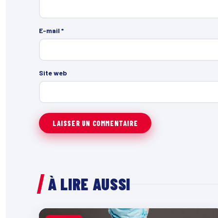
E-mail
*
Site web
À LIRE AUSSI