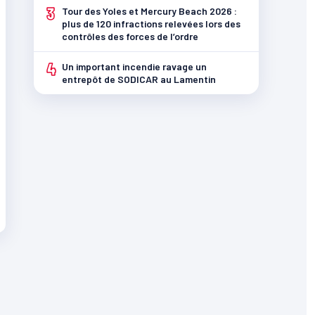
3
Tour des Yoles et Mercury Beach 2026 :
plus de 120 infractions relevées lors des
contrôles des forces de l’ordre
4
Un important incendie ravage un
entrepôt de SODICAR au Lamentin