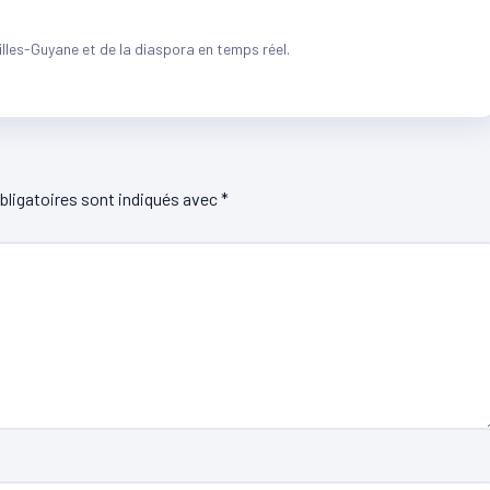
illes-Guyane et de la diaspora en temps réel.
ligatoires sont indiqués avec
*