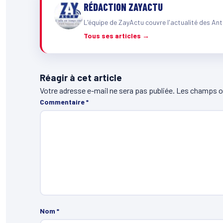
RÉDACTION ZAYACTU
L'équipe de ZayActu couvre l'actualité des Ant
Tous ses articles →
Réagir à cet article
Votre adresse e-mail ne sera pas publiée.
Les champs ob
Commentaire
*
Nom
*