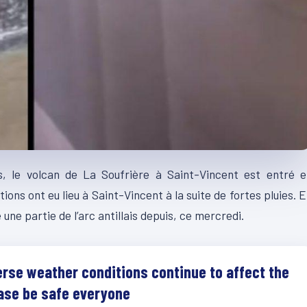
s, le volcan de La Soufrière à Saint-Vincent est entré e
tions ont eu lieu à Saint-Vincent à la suite de fortes pluies. 
une partie de l’arc antillais depuis, ce mercredi.
rse weather conditions continue to affect the
ease be safe everyone