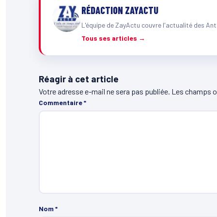
RÉDACTION ZAYACTU
L'équipe de ZayActu couvre l'actualité des Ant
Tous ses articles →
Réagir à cet article
Votre adresse e-mail ne sera pas publiée.
Les champs ob
Commentaire
*
Nom
*