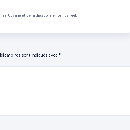
illes-Guyane et de la diaspora en temps réel.
ligatoires sont indiqués avec
*