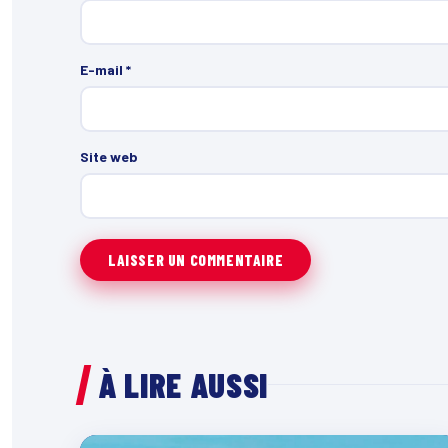
E-mail
*
Site web
À LIRE AUSSI